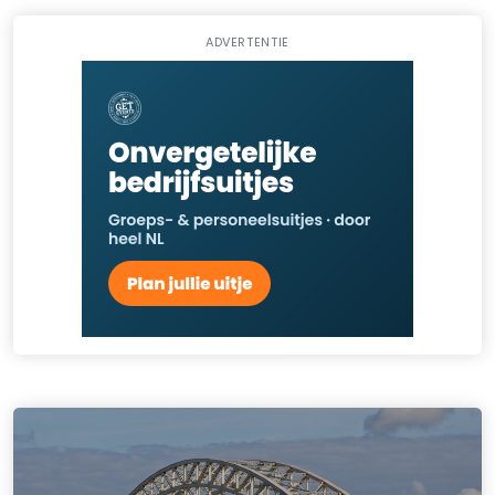
ADVERTENTIE