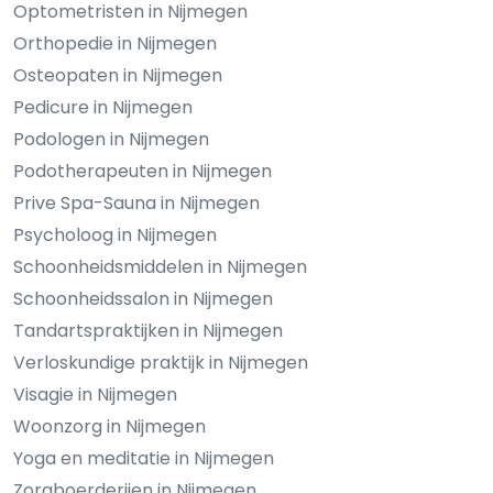
Optometristen in Nijmegen
Orthopedie in Nijmegen
Osteopaten in Nijmegen
Pedicure in Nijmegen
Podologen in Nijmegen
Podotherapeuten in Nijmegen
Prive Spa-Sauna in Nijmegen
Psycholoog in Nijmegen
Schoonheidsmiddelen in Nijmegen
Schoonheidssalon in Nijmegen
Tandartspraktijken in Nijmegen
Verloskundige praktijk in Nijmegen
Visagie in Nijmegen
Woonzorg in Nijmegen
Yoga en meditatie in Nijmegen
Zorgboerderijen in Nijmegen