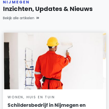
NIJMEGEN
Inzichten, Updates & Nieuws
Bekijk alle artikelen
WONEN, HUIS EN TUIN
Schildersbedrijf in Nijmegen en