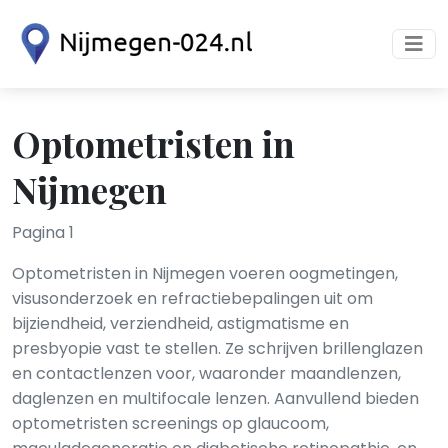
Optometristen in
Nijmegen
Pagina 1
Optometristen in Nijmegen voeren oogmetingen,
visusonderzoek en refractiebepalingen uit om
bijziendheid, verziendheid, astigmatisme en
presbyopie vast te stellen. Ze schrijven brillenglazen
en contactlenzen voor, waaronder maandlenzen,
daglenzen en multifocale lenzen. Aanvullend bieden
optometristen screenings op glaucoom,