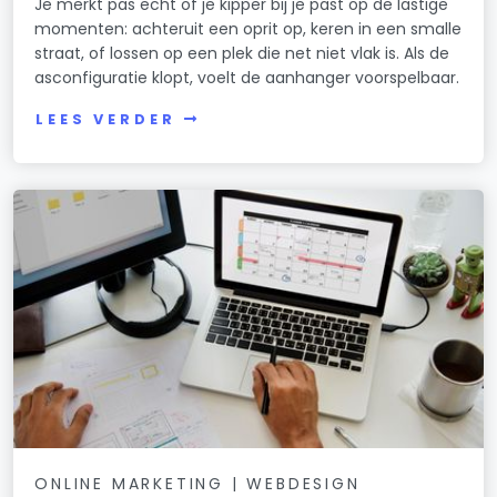
Je merkt pas echt of je kipper bij je past op de lastige
momenten: achteruit een oprit op, keren in een smalle
straat, of lossen op een plek die net niet vlak is. Als de
asconfiguratie klopt, voelt de aanhanger voorspelbaar.
LEES VERDER
ONLINE MARKETING | WEBDESIGN