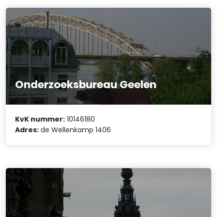
Onderzoeksbureau Geelen
KvK nummer:
10146180
Adres:
de Wellenkamp 1406