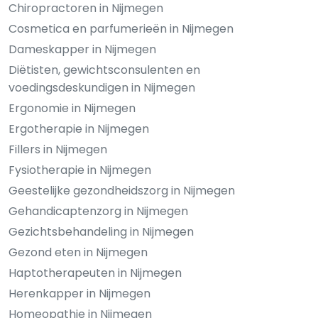
Chiropractoren in Nijmegen
Cosmetica en parfumerieën in Nijmegen
Dameskapper in Nijmegen
Diëtisten, gewichtsconsulenten en
voedingsdeskundigen in Nijmegen
Ergonomie in Nijmegen
Ergotherapie in Nijmegen
Fillers in Nijmegen
Fysiotherapie in Nijmegen
Geestelijke gezondheidszorg in Nijmegen
Gehandicaptenzorg in Nijmegen
Gezichtsbehandeling in Nijmegen
Gezond eten in Nijmegen
Haptotherapeuten in Nijmegen
Herenkapper in Nijmegen
Homeopathie in Nijmegen