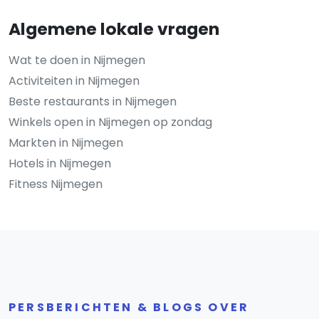
Algemene lokale vragen
Wat te doen in Nijmegen
Activiteiten in Nijmegen
Beste restaurants in Nijmegen
Winkels open in Nijmegen op zondag
Markten in Nijmegen
Hotels in Nijmegen
Fitness Nijmegen
PERSBERICHTEN & BLOGS OVER