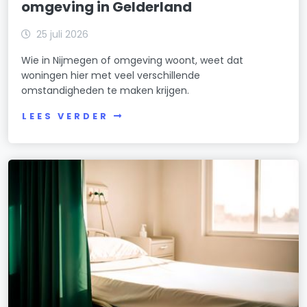
omgeving in Gelderland
25 juli 2026
Wie in Nijmegen of omgeving woont, weet dat
woningen hier met veel verschillende
omstandigheden te maken krijgen.
LEES VERDER