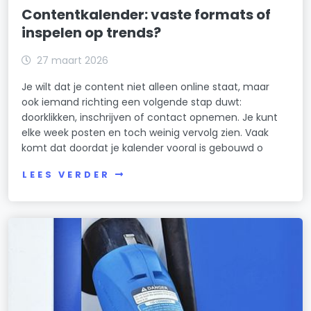
Contentkalender: vaste formats of
inspelen op trends?
27 maart 2026
Je wilt dat je content niet alleen online staat, maar
ook iemand richting een volgende stap duwt:
doorklikken, inschrijven of contact opnemen. Je kunt
elke week posten en toch weinig vervolg zien. Vaak
komt dat doordat je kalender vooral is gebouwd o
LEES VERDER