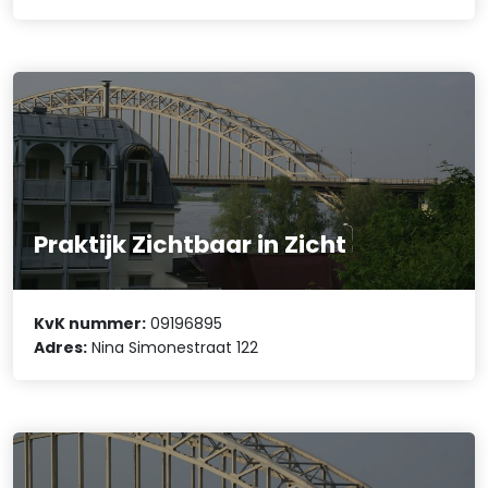
Praktijk Zichtbaar in Zicht
KvK nummer:
09196895
Adres:
Nina Simonestraat 122