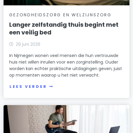
GEZONDHEIDSZORG EN WELZIJNSZORG
Langer zelfstandig thuis begint met
een veilig bed
29 juni 2026
In Nijmegen wonen veel mensen die hun vertrouwde
huis niet willen inruilen voor een zorginstelling. Ouder
worden kan echter praktische uitdagingen geven, juist
op momenten waarop u het niet verwacht.
LEES VERDER