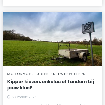
MOTORVOERTUIGEN EN TWEEWIELERS
Kipper kiezen: enkelas of tandem bij
jouw klus?
27 maart 2026