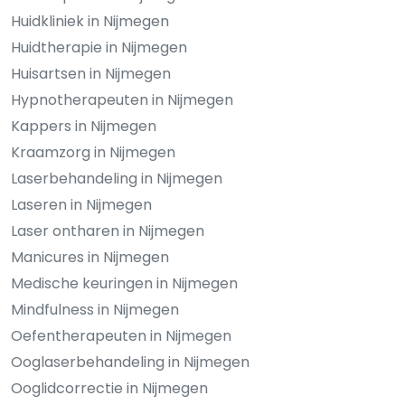
Huidkliniek in Nijmegen
Huidtherapie in Nijmegen
Huisartsen in Nijmegen
Hypnotherapeuten in Nijmegen
Kappers in Nijmegen
Kraamzorg in Nijmegen
Laserbehandeling in Nijmegen
Laseren in Nijmegen
Laser ontharen in Nijmegen
Manicures in Nijmegen
Medische keuringen in Nijmegen
Mindfulness in Nijmegen
Oefentherapeuten in Nijmegen
Ooglaserbehandeling in Nijmegen
Ooglidcorrectie in Nijmegen