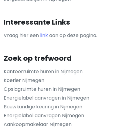
Interessante Links
Vraag hier een
link
aan op deze pagina.
Zoek op trefwoord
Kantoorruimte huren in Nijmegen
Koerier Nijmegen
Opslagruimte huren in Nijmegen
Energielabel aanvragen in Nijmegen
Bouwkundige keuring in Nijmegen
Energielabel aanvragen Nijmegen
Aankoopmakelaar Nijmegen