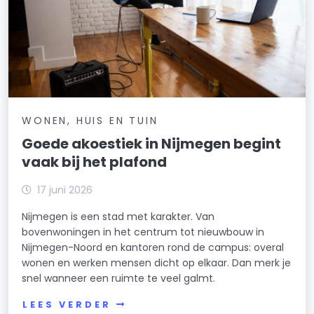
WONEN, HUIS EN TUIN
Goede akoestiek in Nijmegen begint
vaak bij het plafond
17 juni 2026
Nijmegen is een stad met karakter. Van
bovenwoningen in het centrum tot nieuwbouw in
Nijmegen-Noord en kantoren rond de campus: overal
wonen en werken mensen dicht op elkaar. Dan merk je
snel wanneer een ruimte te veel galmt.
LEES VERDER