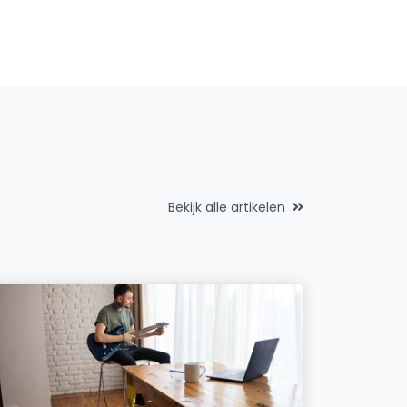
Bekijk alle artikelen