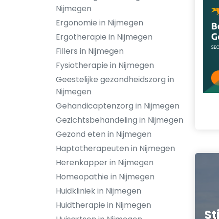
Nijmegen
Ergonomie in Nijmegen
Ergotherapie in Nijmegen
Fillers in Nijmegen
Fysiotherapie in Nijmegen
Geestelijke gezondheidszorg in
Nijmegen
Gehandicaptenzorg in Nijmegen
Gezichtsbehandeling in Nijmegen
Gezond eten in Nijmegen
Haptotherapeuten in Nijmegen
Herenkapper in Nijmegen
Homeopathie in Nijmegen
Huidkliniek in Nijmegen
Huidtherapie in Nijmegen
St