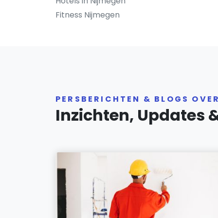
Hotels in Nijmegen
Fitness Nijmegen
PERSBERICHTEN & BLOGS OVE
Inzichten, Updates 