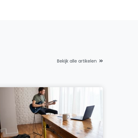
Bekijk alle artikelen