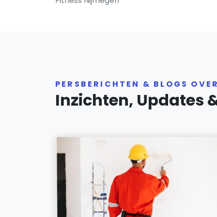
Fitness Nijmegen
PERSBERICHTEN & BLOGS OVE
Inzichten, Updates 