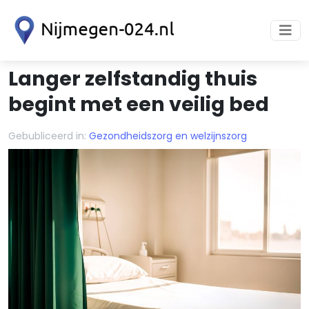
Langer zelfstandig thuis
begint met een veilig bed
Gebubliceerd in:
Gezondheidszorg en welzijnszorg