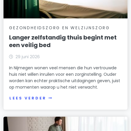
GEZONDHEIDSZORG EN WELZIJNSZORG
Langer zelfstandig thuis begint met
een veilig bed
29 juni 2026
In Nijmegen wonen veel mensen die hun vertrouwde
huis niet willen inruilen voor een zorginstelling. Ouder
worden kan echter praktische uitdagingen geven, juist
op momenten waarop u het niet verwacht.
LEES VERDER