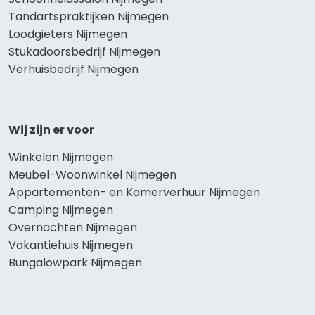
Tandartspraktijken Nijmegen
Loodgieters Nijmegen
Stukadoorsbedrijf Nijmegen
Verhuisbedrijf Nijmegen
Wij zijn er voor
Winkelen Nijmegen
Meubel-Woonwinkel Nijmegen
Appartementen- en Kamerverhuur Nijmegen
Camping Nijmegen
Overnachten Nijmegen
Vakantiehuis Nijmegen
Bungalowpark Nijmegen