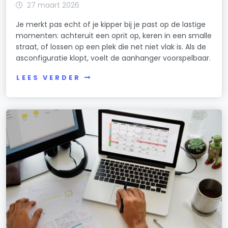
27 maart 2026
Je merkt pas echt of je kipper bij je past op de lastige
momenten: achteruit een oprit op, keren in een smalle
straat, of lossen op een plek die net niet vlak is. Als de
asconfiguratie klopt, voelt de aanhanger voorspelbaar.
LEES VERDER