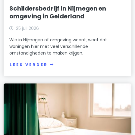
Schildersbedrijf in Nijmegen en
omgeving in Gelderland
25 juli 2026
Wie in Nijmegen of omgeving woont, weet dat
woningen hier met veel verschillende
omstandigheden te maken krijgen.
LEES VERDER