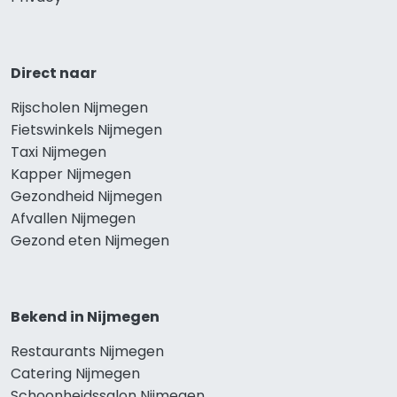
Direct naar
Rijscholen Nijmegen
Fietswinkels Nijmegen
Taxi Nijmegen
Kapper Nijmegen
Gezondheid Nijmegen
Afvallen Nijmegen
Gezond eten Nijmegen
Bekend in Nijmegen
Restaurants Nijmegen
Catering Nijmegen
Schoonheidssalon Nijmegen