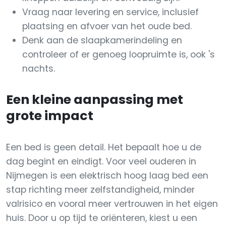
Vraag naar levering en service, inclusief
plaatsing en afvoer van het oude bed.
Denk aan de slaapkamerindeling en
controleer of er genoeg loopruimte is, ook 's
nachts.
Een kleine aanpassing met
grote impact
Een bed is geen detail. Het bepaalt hoe u de
dag begint en eindigt. Voor veel ouderen in
Nijmegen is een elektrisch hoog laag bed een
stap richting meer zelfstandigheid, minder
valrisico en vooral meer vertrouwen in het eigen
huis. Door u op tijd te oriënteren, kiest u een