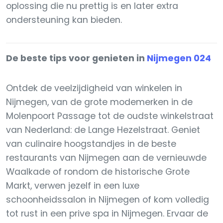
oplossing die nu prettig is en later extra
ondersteuning kan bieden.
De beste tips voor genieten in
Nijmegen 024
Ontdek de veelzijdigheid van winkelen in
Nijmegen, van de grote modemerken in de
Molenpoort Passage tot de oudste winkelstraat
van Nederland: de Lange Hezelstraat. Geniet
van culinaire hoogstandjes in de beste
restaurants van Nijmegen aan de vernieuwde
Waalkade of rondom de historische Grote
Markt, verwen jezelf in een luxe
schoonheidssalon in Nijmegen of kom volledig
tot rust in een prive spa in Nijmegen. Ervaar de