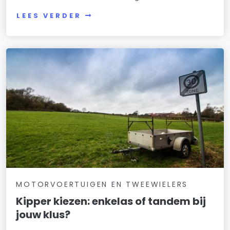
LEES VERDER
MOTORVOERTUIGEN EN TWEEWIELERS
Kipper kiezen: enkelas of tandem bij
jouw klus?