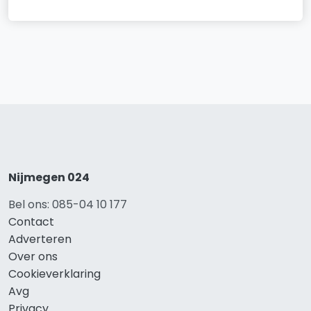
Nijmegen 024
Bel ons: 085-04 10 177
Contact
Adverteren
Over ons
Cookieverklaring
Avg
Privacy