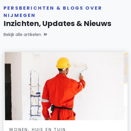
PERSBERICHTEN & BLOGS OVER
NIJMEGEN
Inzichten, Updates & Nieuws
Bekijk alle artikelen
WONEN, HUIS EN TUIN