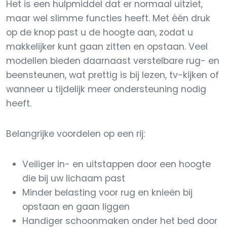
Het is een hulpmiddel dat er normaal uitziet,
maar wel slimme functies heeft. Met één druk
op de knop past u de hoogte aan, zodat u
makkelijker kunt gaan zitten en opstaan. Veel
modellen bieden daarnaast verstelbare rug- en
beensteunen, wat prettig is bij lezen, tv-kijken of
wanneer u tijdelijk meer ondersteuning nodig
heeft.
Belangrijke voordelen op een rij:
Veiliger in- en uitstappen door een hoogte
die bij uw lichaam past
Minder belasting voor rug en knieën bij
opstaan en gaan liggen
Handiger schoonmaken onder het bed door