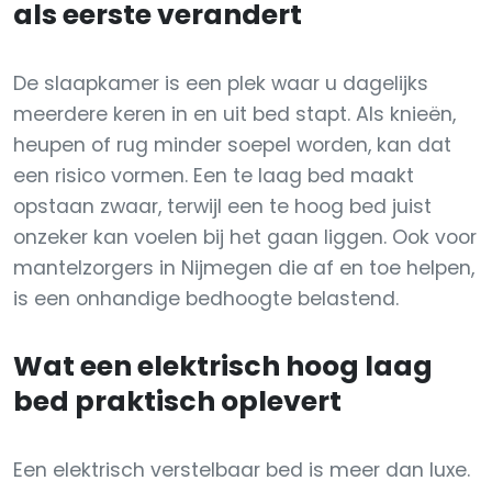
als eerste verandert
De slaapkamer is een plek waar u dagelijks
meerdere keren in en uit bed stapt. Als knieën,
heupen of rug minder soepel worden, kan dat
een risico vormen. Een te laag bed maakt
opstaan zwaar, terwijl een te hoog bed juist
onzeker kan voelen bij het gaan liggen. Ook voor
mantelzorgers in Nijmegen die af en toe helpen,
is een onhandige bedhoogte belastend.
Wat een elektrisch hoog laag
bed praktisch oplevert
Een elektrisch verstelbaar bed is meer dan luxe.