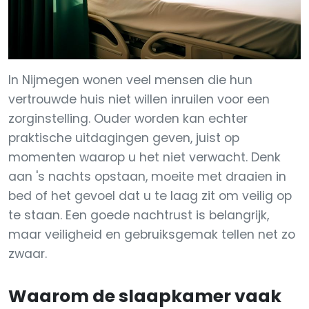
In Nijmegen wonen veel mensen die hun
vertrouwde huis niet willen inruilen voor een
zorginstelling. Ouder worden kan echter
praktische uitdagingen geven, juist op
momenten waarop u het niet verwacht. Denk
aan 's nachts opstaan, moeite met draaien in
bed of het gevoel dat u te laag zit om veilig op
te staan. Een goede nachtrust is belangrijk,
maar veiligheid en gebruiksgemak tellen net zo
zwaar.
Waarom de slaapkamer vaak