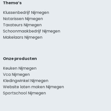
Thema’s
Klussenbedrijf Nijmegen
Notarissen Nijmegen
Taxateurs Nijmegen
Schoonmaakbedrijf Nijmegen
Makelaars Nijmegen
Onze producten
Keuken Nijmegen
Vca Nijmegen
Kledingwinkel Nijmegen
Website laten maken Nijmegen
Sportschool Nijmegen