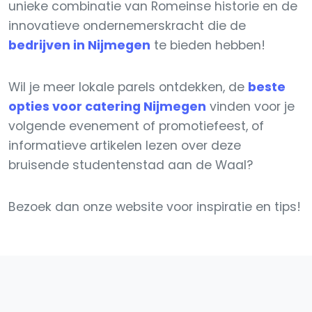
unieke combinatie van Romeinse historie en de
innovatieve ondernemerskracht die de
bedrijven in Nijmegen
te bieden hebben!
Wil je meer lokale parels ontdekken, de
beste
opties voor catering Nijmegen
vinden voor je
volgende evenement of promotiefeest, of
informatieve artikelen lezen over deze
bruisende studentenstad aan de Waal?
Bezoek dan onze website voor inspiratie en tips!