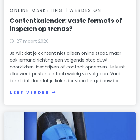
ONLINE MARKETING | WEBDESIGN
Contentkalender: vaste formats of
inspelen op trends?
27 maart 2026
Je wilt dat je content niet alleen online staat, maar
ook iemand richting een volgende stap duwt:
doorklikken, inschrijven of contact opnemen. Je kunt
elke week posten en toch weinig vervolg zien. Vaak
komt dat doordat je kalender vooral is gebouwd o
LEES VERDER