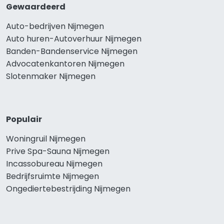
Gewaardeerd
Auto-bedrijven Nijmegen
Auto huren-Autoverhuur Nijmegen
Banden-Bandenservice Nijmegen
Advocatenkantoren Nijmegen
Slotenmaker Nijmegen
Populair
Woningruil Nijmegen
Prive Spa-Sauna Nijmegen
Incassobureau Nijmegen
Bedrijfsruimte Nijmegen
Ongediertebestrijding Nijmegen