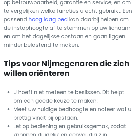
op betrouwbaarheid, garantie en service, en om
te vergelijken welke functies u echt gebruikt. Een
passend
hoog laag bed
kan daarbij helpen om
de instaphoogte af te stemmen op uw lichaam
en om het dagelijkse opstaan en gaan liggen
minder belastend te maken.
Tips voor Nijmegenaren die zich
willen oriënteren
U hoeft niet meteen te beslissen. Dit helpt
om een goede keuze te maken:
Meet uw huidige bedhoogte en noteer wat u
prettig vindt bij opstaan.
Let op bediening en gebruiksgemak, zodat
knoppen duidelijk en eenvoudig zijn.