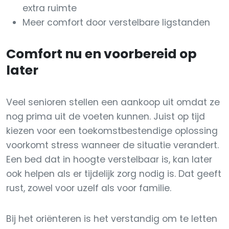
extra ruimte
Meer comfort door verstelbare ligstanden
Comfort nu en voorbereid op
later
Veel senioren stellen een aankoop uit omdat ze
nog prima uit de voeten kunnen. Juist op tijd
kiezen voor een toekomstbestendige oplossing
voorkomt stress wanneer de situatie verandert.
Een bed dat in hoogte verstelbaar is, kan later
ook helpen als er tijdelijk zorg nodig is. Dat geeft
rust, zowel voor uzelf als voor familie.
Bij het oriënteren is het verstandig om te letten