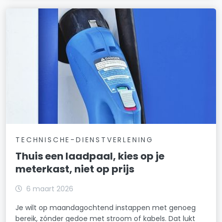
TECHNISCHE-DIENSTVERLENING
Thuis een laadpaal, kies op je
meterkast, niet op prijs
6 maart 2026
Je wilt op maandagochtend instappen met genoeg
bereik, zónder gedoe met stroom of kabels. Dat lukt