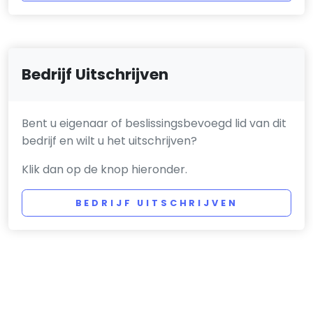
Bedrijf Uitschrijven
Bent u eigenaar of beslissingsbevoegd lid van dit
bedrijf en wilt u het uitschrijven?
Klik dan op de knop hieronder.
BEDRIJF UITSCHRIJVEN