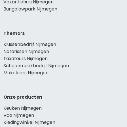
Vakantiehuis Nijmegen
Bungalowpark Nijmegen
Thema’s
Klussenbedrijf Nijmegen
Notarissen Nijmegen
Taxateurs Nijmegen
Schoonmaakbedrijf Nijmegen
Makelaars Nijmegen
Onze producten
Keuken Nijmegen
Vca Nijmegen
Kledingwinkel Nijmegen