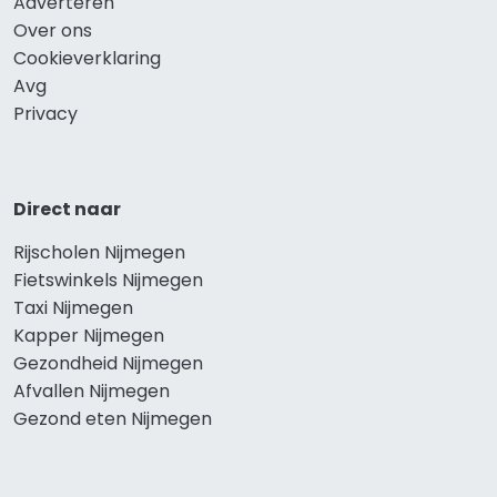
Adverteren
Over ons
Cookieverklaring
Avg
Privacy
Direct naar
Rijscholen Nijmegen
Fietswinkels Nijmegen
Taxi Nijmegen
Kapper Nijmegen
Gezondheid Nijmegen
Afvallen Nijmegen
Gezond eten Nijmegen