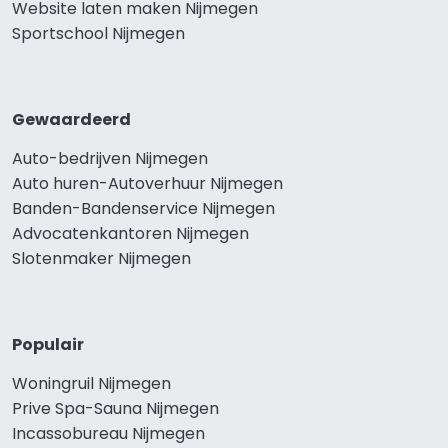
Website laten maken Nijmegen
Sportschool Nijmegen
Gewaardeerd
Auto-bedrijven Nijmegen
Auto huren-Autoverhuur Nijmegen
Banden-Bandenservice Nijmegen
Advocatenkantoren Nijmegen
Slotenmaker Nijmegen
Populair
Woningruil Nijmegen
Prive Spa-Sauna Nijmegen
Incassobureau Nijmegen