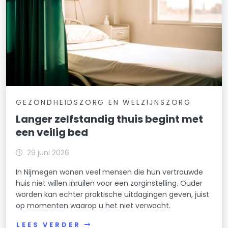
GEZONDHEIDSZORG EN WELZIJNSZORG
Langer zelfstandig thuis begint met
een veilig bed
29 juni 2026
In Nijmegen wonen veel mensen die hun vertrouwde
huis niet willen inruilen voor een zorginstelling. Ouder
worden kan echter praktische uitdagingen geven, juist
op momenten waarop u het niet verwacht.
LEES VERDER