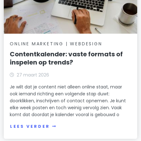
ONLINE MARKETING | WEBDESIGN
Contentkalender: vaste formats of
inspelen op trends?
27 maart 2026
Je wilt dat je content niet alleen online staat, maar
ook iemand richting een volgende stap duwt:
doorklikken, inschrijven of contact opnemen. Je kunt
elke week posten en toch weinig vervolg zien. Vaak
komt dat doordat je kalender vooral is gebouwd o
LEES VERDER