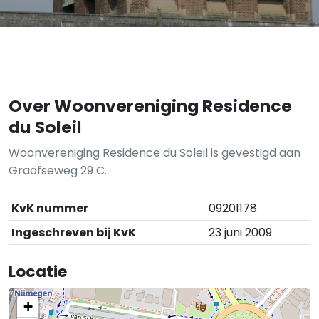
Over Woonvereniging Residence
du Soleil
Woonvereniging Residence du Soleil is gevestigd aan
Graafseweg 29 C.
KvK nummer
09201178
Ingeschreven bij KvK
23 juni 2009
Locatie
+