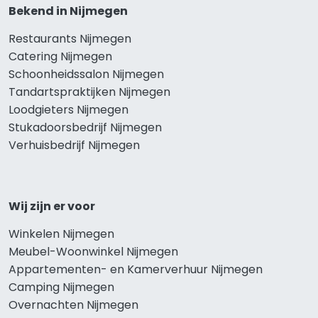
Bekend in Nijmegen
Restaurants Nijmegen
Catering Nijmegen
Schoonheidssalon Nijmegen
Tandartspraktijken Nijmegen
Loodgieters Nijmegen
Stukadoorsbedrijf Nijmegen
Verhuisbedrijf Nijmegen
Wij zijn er voor
Winkelen Nijmegen
Meubel-Woonwinkel Nijmegen
Appartementen- en Kamerverhuur Nijmegen
Camping Nijmegen
Overnachten Nijmegen