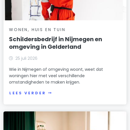
WONEN, HUIS EN TUIN
Schildersbedrijf in Nijmegen en
omgeving in Gelderland
25 juli 2026
Wie in Nijmegen of omgeving woont, weet dat
woningen hier met veel verschillende
omstandigheden te maken krijgen.
LEES VERDER