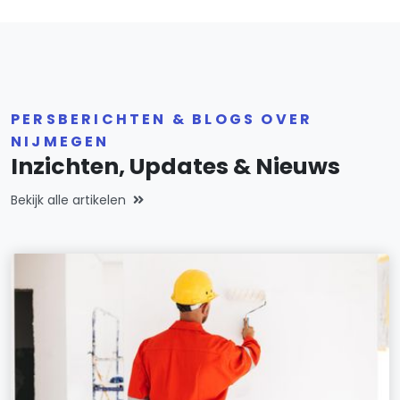
PERSBERICHTEN & BLOGS OVER
NIJMEGEN
Inzichten, Updates & Nieuws
Bekijk alle artikelen