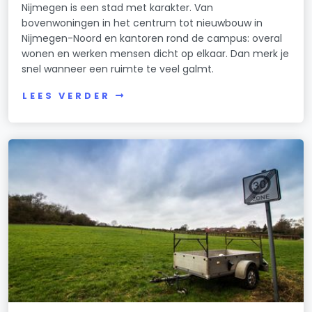
Nijmegen is een stad met karakter. Van
bovenwoningen in het centrum tot nieuwbouw in
Nijmegen-Noord en kantoren rond de campus: overal
wonen en werken mensen dicht op elkaar. Dan merk je
snel wanneer een ruimte te veel galmt.
LEES VERDER