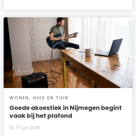
WONEN, HUIS EN TUIN
Goede akoestiek in Nijmegen begint
vaak bij het plafond
17 juni 2026