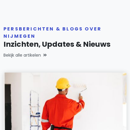
PERSBERICHTEN & BLOGS OVER
NIJMEGEN
Inzichten, Updates & Nieuws
Bekijk alle artikelen