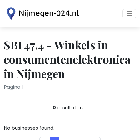
SBI 47.4 - Winkels in
consumentenelektronica
in Nijmegen
Pagina 1
0
resultaten
No businesses found.