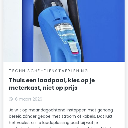
TECHNISCHE-DIENSTVERLENING
Thuis een laadpaal, kies op je
meterkast, niet op prijs
6 maart 2026
Je wilt op maandagochtend instappen met genoeg
bereik, zónder gedoe met stroom of kabels. Dat lukt
het vaakst als je laadoplossing past bij wat je