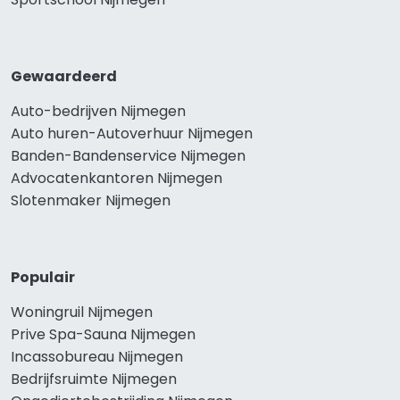
Gewaardeerd
Auto-bedrijven Nijmegen
Auto huren-Autoverhuur Nijmegen
Banden-Bandenservice Nijmegen
Advocatenkantoren Nijmegen
Slotenmaker Nijmegen
Populair
Woningruil Nijmegen
Prive Spa-Sauna Nijmegen
Incassobureau Nijmegen
Bedrijfsruimte Nijmegen