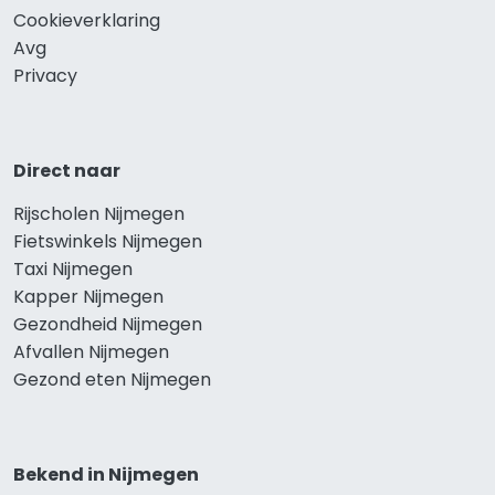
Cookieverklaring
Avg
Privacy
Direct naar
Rijscholen Nijmegen
Fietswinkels Nijmegen
Taxi Nijmegen
Kapper Nijmegen
Gezondheid Nijmegen
Afvallen Nijmegen
Gezond eten Nijmegen
Bekend in Nijmegen