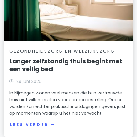
GEZONDHEIDSZORG EN WELZIJNSZORG
Langer zelfstandig thuis begint met
een veilig bed
29 juni 2026
In Nijmegen wonen veel mensen die hun vertrouwde
huis niet willen inruilen voor een zorginstelling. Ouder
worden kan echter praktische uitdagingen geven, juist
op momenten waarop u het niet verwacht.
LEES VERDER