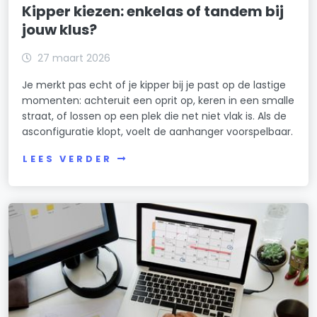
Kipper kiezen: enkelas of tandem bij
jouw klus?
27 maart 2026
Je merkt pas echt of je kipper bij je past op de lastige
momenten: achteruit een oprit op, keren in een smalle
straat, of lossen op een plek die net niet vlak is. Als de
asconfiguratie klopt, voelt de aanhanger voorspelbaar.
LEES VERDER