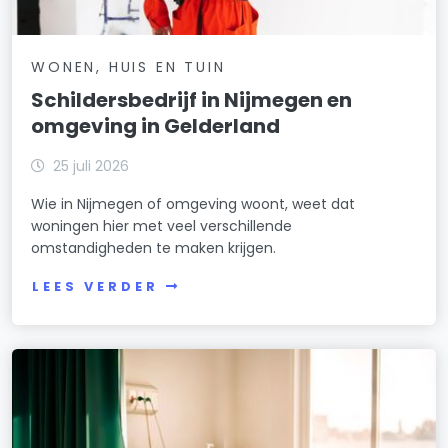
WONEN, HUIS EN TUIN
Schildersbedrijf in Nijmegen en
omgeving in Gelderland
25 juli 2026
Wie in Nijmegen of omgeving woont, weet dat
woningen hier met veel verschillende
omstandigheden te maken krijgen.
LEES VERDER