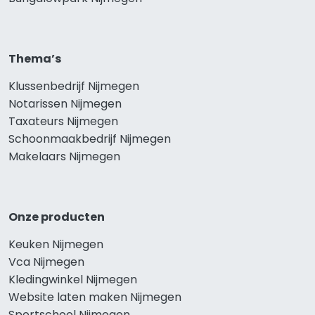
Thema’s
Klussenbedrijf Nijmegen
Notarissen Nijmegen
Taxateurs Nijmegen
Schoonmaakbedrijf Nijmegen
Makelaars Nijmegen
Onze producten
Keuken Nijmegen
Vca Nijmegen
Kledingwinkel Nijmegen
Website laten maken Nijmegen
Sportschool Nijmegen