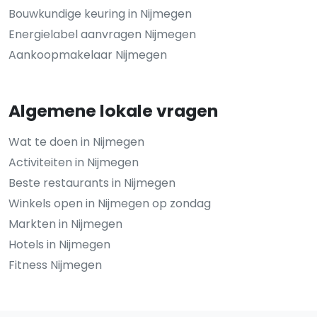
Bouwkundige keuring in Nijmegen
Energielabel aanvragen Nijmegen
Aankoopmakelaar Nijmegen
Algemene lokale vragen
Wat te doen in Nijmegen
Activiteiten in Nijmegen
Beste restaurants in Nijmegen
Winkels open in Nijmegen op zondag
Markten in Nijmegen
Hotels in Nijmegen
Fitness Nijmegen