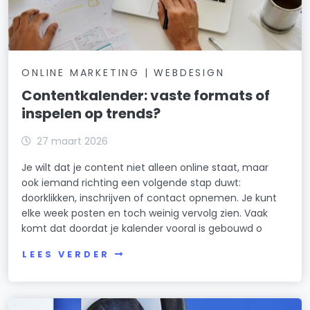
ONLINE MARKETING | WEBDESIGN
Contentkalender: vaste formats of
inspelen op trends?
27 maart 2026
Je wilt dat je content niet alleen online staat, maar
ook iemand richting een volgende stap duwt:
doorklikken, inschrijven of contact opnemen. Je kunt
elke week posten en toch weinig vervolg zien. Vaak
komt dat doordat je kalender vooral is gebouwd o
LEES VERDER