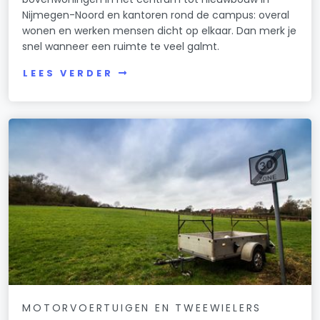
Nijmegen-Noord en kantoren rond de campus: overal
wonen en werken mensen dicht op elkaar. Dan merk je
snel wanneer een ruimte te veel galmt.
LEES VERDER
MOTORVOERTUIGEN EN TWEEWIELERS