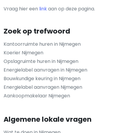
Vraag hier een
link
aan op deze pagina.
Zoek op trefwoord
Kantoorruimte huren in Nijmegen
Koerier Nijmegen
Opslagruimte huren in Nijmegen
Energielabel aanvragen in Nijmegen
Bouwkundige keuring in Nijmegen
Energielabel aanvragen Nijmegen
Aankoopmakelaar Nijmegen
Algemene lokale vragen
Wat te doen in Nijmegen