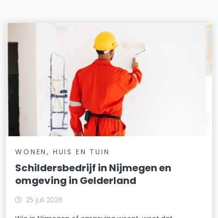
WONEN, HUIS EN TUIN
Schildersbedrijf in Nijmegen en
omgeving in Gelderland
25 juli 2026