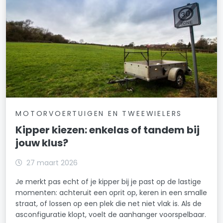
MOTORVOERTUIGEN EN TWEEWIELERS
Kipper kiezen: enkelas of tandem bij
jouw klus?
27 maart 2026
Je merkt pas echt of je kipper bij je past op de lastige
momenten: achteruit een oprit op, keren in een smalle
straat, of lossen op een plek die net niet vlak is. Als de
asconfiguratie klopt, voelt de aanhanger voorspelbaar.