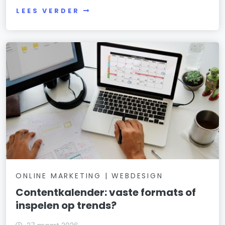
LEES VERDER
ONLINE MARKETING | WEBDESIGN
Contentkalender: vaste formats of
inspelen op trends?