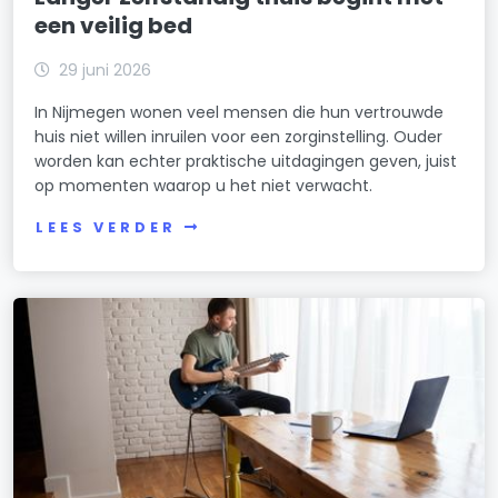
een veilig bed
29 juni 2026
In Nijmegen wonen veel mensen die hun vertrouwde
huis niet willen inruilen voor een zorginstelling. Ouder
worden kan echter praktische uitdagingen geven, juist
op momenten waarop u het niet verwacht.
LEES VERDER