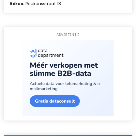
Adres:
Roukensstraat 18
ADVERTENTIE