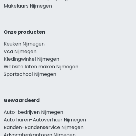
Makelaars Nijmegen
Onze producten
Keuken Nijmegen
Vca Nijmegen
Kledingwinkel Nijmegen
Website laten maken Nijmegen
Sportschool Nijmegen
Gewaardeerd
Auto-bedrijven Nijmegen
Auto huren-Autoverhuur Nijmegen
Banden-Bandenservice Nijmegen
Advocatenkantoren Nijmegen