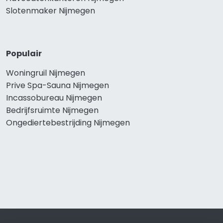
Slotenmaker Nijmegen
Populair
Woningruil Nijmegen
Prive Spa-Sauna Nijmegen
Incassobureau Nijmegen
Bedrijfsruimte Nijmegen
Ongediertebestrijding Nijmegen