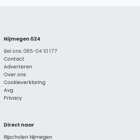
Nijmegen 024
Bel ons: 085-04 10 177
Contact
Adverteren
Over ons
Cookieverklaring
Avg
Privacy
Direct naar
Rijscholen Nijmegen