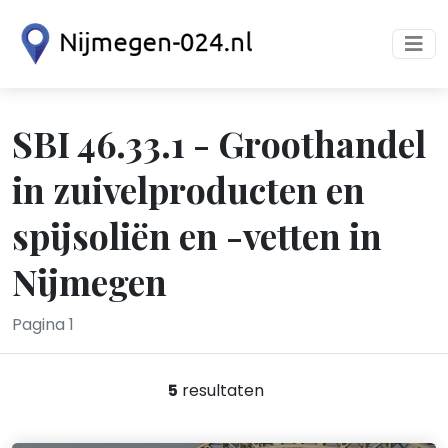
SBI 46.33.1 - Groothandel
in zuivelproducten en
spijsoliën en -vetten in
Nijmegen
Pagina 1
5
resultaten