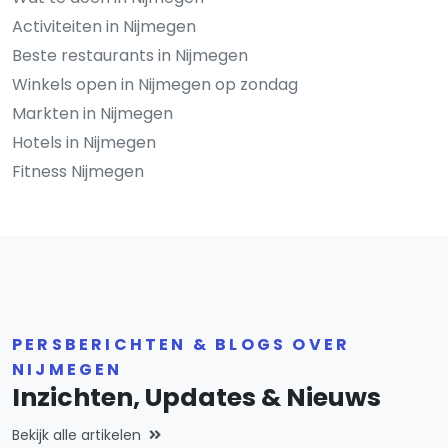
Activiteiten in Nijmegen
Beste restaurants in Nijmegen
Winkels open in Nijmegen op zondag
Markten in Nijmegen
Hotels in Nijmegen
Fitness Nijmegen
PERSBERICHTEN & BLOGS OVER
NIJMEGEN
Inzichten, Updates & Nieuws
Bekijk alle artikelen