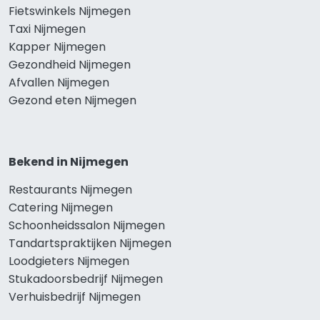
Fietswinkels Nijmegen
Taxi Nijmegen
Kapper Nijmegen
Gezondheid Nijmegen
Afvallen Nijmegen
Gezond eten Nijmegen
Bekend in Nijmegen
Restaurants Nijmegen
Catering Nijmegen
Schoonheidssalon Nijmegen
Tandartspraktijken Nijmegen
Loodgieters Nijmegen
Stukadoorsbedrijf Nijmegen
Verhuisbedrijf Nijmegen