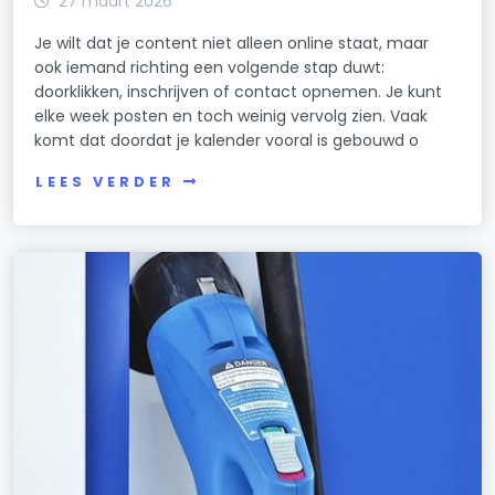
27 maart 2026
Je wilt dat je content niet alleen online staat, maar
ook iemand richting een volgende stap duwt:
doorklikken, inschrijven of contact opnemen. Je kunt
elke week posten en toch weinig vervolg zien. Vaak
komt dat doordat je kalender vooral is gebouwd o
LEES VERDER