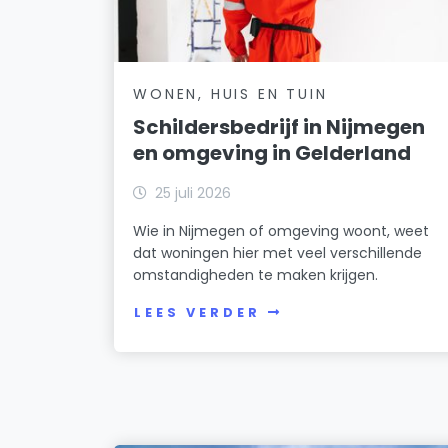
WONEN, HUIS EN TUIN
Schildersbedrijf in Nijmegen
en omgeving in Gelderland
25 juli 2026
Wie in Nijmegen of omgeving woont, weet
dat woningen hier met veel verschillende
omstandigheden te maken krijgen.
LEES VERDER