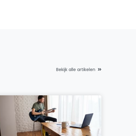
Bekijk alle artikelen