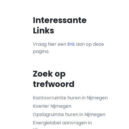
Interessante
Links
Vraag hier een
link
aan op deze
pagina.
Zoek op
trefwoord
Kantoorruimte huren in Nijmegen
Koerier Nijmegen
Opslagruimte huren in Nijmegen
Energielabel aanvragen in