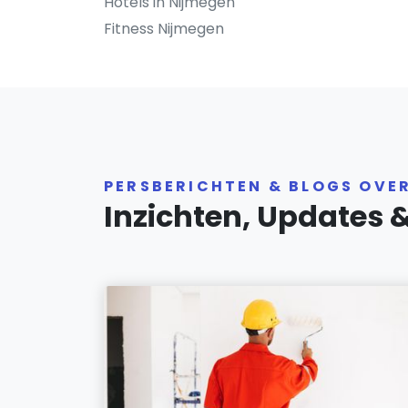
Hotels in Nijmegen
Fitness Nijmegen
PERSBERICHTEN & BLOGS OVE
Inzichten, Updates 