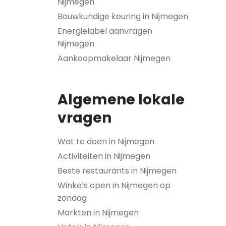
Nijmegen
Bouwkundige keuring in Nijmegen
Energielabel aanvragen
Nijmegen
Aankoopmakelaar Nijmegen
Algemene lokale
vragen
Wat te doen in Nijmegen
Activiteiten in Nijmegen
Beste restaurants in Nijmegen
Winkels open in Nijmegen op
zondag
Markten in Nijmegen