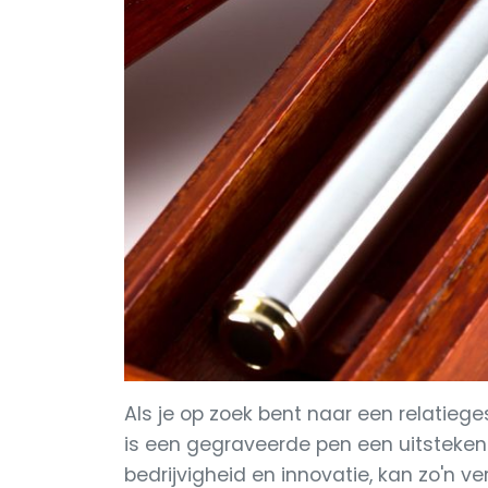
Als je op zoek bent naar een relatieges
is een gegraveerde pen een uitstekend
bedrijvigheid en innovatie, kan zo'n v