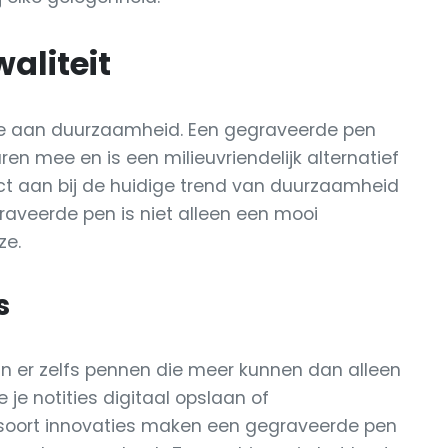
aliteit
 aan duurzaamheid. Een gegraveerde pen
n mee en is een milieuvriendelijk alternatief
ect aan bij de huidige trend van duurzaamheid
aveerde pen is niet alleen een mooi
ze.
s
jn er zelfs pennen die meer kunnen dan alleen
je notities digitaal opslaan of
 soort innovaties maken een gegraveerde pen