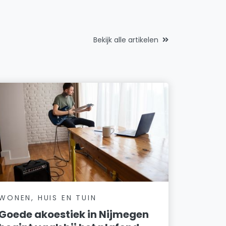
Bekijk alle artikelen
WONEN, HUIS EN TUIN
Goede akoestiek in Nijmegen