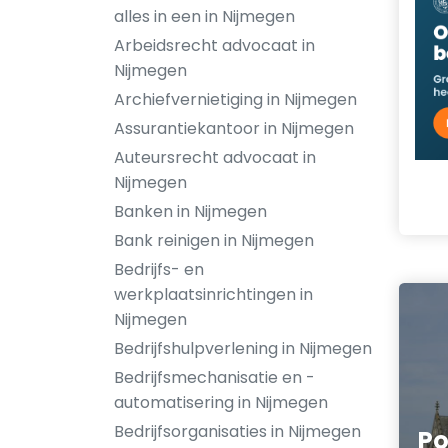
alles in een in Nijmegen
Arbeidsrecht advocaat in
Nijmegen
Archiefvernietiging in Nijmegen
Assurantiekantoor in Nijmegen
Auteursrecht advocaat in
Nijmegen
Banken in Nijmegen
Bank reinigen in Nijmegen
Bedrijfs- en
werkplaatsinrichtingen in
Nijmegen
Bedrijfshulpverlening in Nijmegen
Bedrijfsmechanisatie en -
automatisering in Nijmegen
Bedrijfsorganisaties in Nijmegen
P