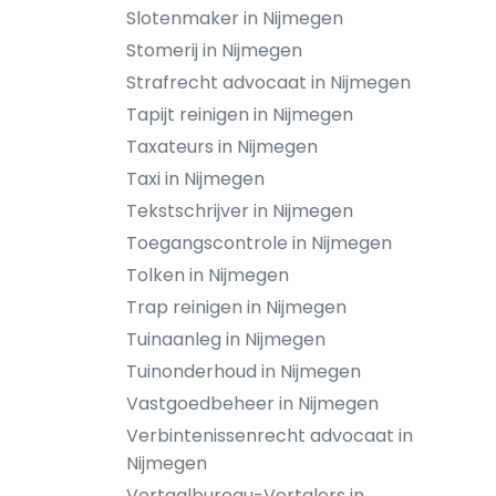
Slotenmaker in Nijmegen
Stomerij in Nijmegen
Strafrecht advocaat in Nijmegen
Tapijt reinigen in Nijmegen
Taxateurs in Nijmegen
Taxi in Nijmegen
Tekstschrijver in Nijmegen
Toegangscontrole in Nijmegen
Tolken in Nijmegen
Trap reinigen in Nijmegen
Tuinaanleg in Nijmegen
Tuinonderhoud in Nijmegen
Vastgoedbeheer in Nijmegen
Verbintenissenrecht advocaat in
Nijmegen
Vertaalbureau-Vertalers in