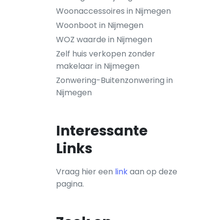
Woonaccessoires in Nijmegen
Woonboot in Nijmegen
WOZ waarde in Nijmegen
Zelf huis verkopen zonder
makelaar in Nijmegen
Zonwering-Buitenzonwering in
Nijmegen
Interessante
Links
Vraag hier een
link
aan op deze
pagina.