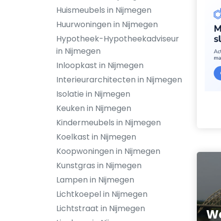
Huismeubels in Nijmegen
Huurwoningen in Nijmegen
Hypotheek-Hypotheekadviseur
in Nijmegen
Inloopkast in Nijmegen
Interieurarchitecten in Nijmegen
Isolatie in Nijmegen
Keuken in Nijmegen
Kindermeubels in Nijmegen
Koelkast in Nijmegen
Koopwoningen in Nijmegen
Kunstgras in Nijmegen
Lampen in Nijmegen
Lichtkoepel in Nijmegen
Lichtstraat in Nijmegen
Wo