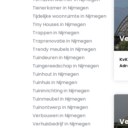
Tienerkamer in Nijmegen
Tijdelijke woonruimte in Nijmegen
Tiny Houses in Nijmegen
Trappen in Nijmegen
Ve
Traprenovatie in Nijmegen
Trendy meubels in Nijmegen
Tuindeuren in Nijmegen
KvK
Tuingereedschap in Nijmegen
Adr
Tuinhout in Nijmegen
Tuinhuis in Nijmegen
Tuininrichting in Nijmegen
Tuinmeubel in Nijmegen
Tuinontwerp in Nijmegen
Verbouwen in Nijmegen
Ve
Verhuisbedrijf in Nijmegen