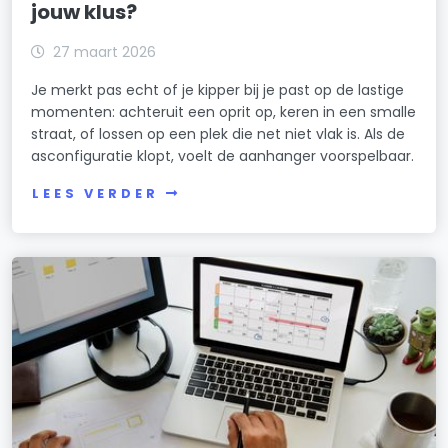
jouw klus?
27 maart 2026
Je merkt pas echt of je kipper bij je past op de lastige
momenten: achteruit een oprit op, keren in een smalle
straat, of lossen op een plek die net niet vlak is. Als de
asconfiguratie klopt, voelt de aanhanger voorspelbaar.
LEES VERDER