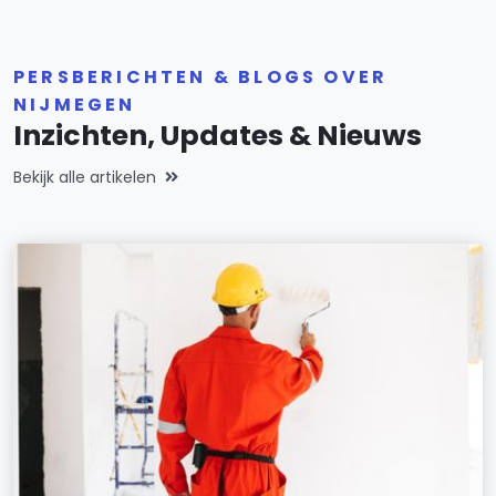
PERSBERICHTEN & BLOGS OVER
NIJMEGEN
Inzichten, Updates & Nieuws
Bekijk alle artikelen