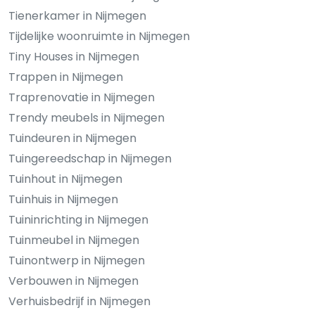
Tienerkamer in Nijmegen
Tijdelijke woonruimte in Nijmegen
Tiny Houses in Nijmegen
Trappen in Nijmegen
Traprenovatie in Nijmegen
Trendy meubels in Nijmegen
Tuindeuren in Nijmegen
Tuingereedschap in Nijmegen
Tuinhout in Nijmegen
Tuinhuis in Nijmegen
Tuininrichting in Nijmegen
Tuinmeubel in Nijmegen
Tuinontwerp in Nijmegen
Verbouwen in Nijmegen
Verhuisbedrijf in Nijmegen