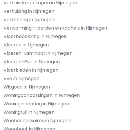
Verhuisdozen kopen in Nijmegen
Verhuizing in Nijmegen
Verlichting in Nijmegen
Verwarming-Haarden en kachels in Nijmegen
Vloerbedekking in Nijmegen
Vloeren in Nijmegen
Vloeren-Laminaat in Nijmegen
Vloeren-Pvc in Nijmegen
Vloerkleden in Nijmegen
Vve in Nijmegen
Witgoed in Nijmegen
Woningaanpassingen in Nijmegen
Woninginrichting in Nijmegen
Woningruil in Nijmegen
Woonaccessoires in Nijmegen
Woonboot in Nijmegen