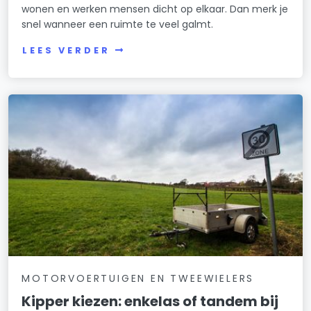
wonen en werken mensen dicht op elkaar. Dan merk je
snel wanneer een ruimte te veel galmt.
LEES VERDER
MOTORVOERTUIGEN EN TWEEWIELERS
Kipper kiezen: enkelas of tandem bij