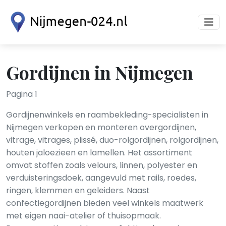
Gordijnen in Nijmegen
Pagina 1
Gordijnenwinkels en raambekleding-specialisten in
Nijmegen verkopen en monteren overgordijnen,
vitrage, vitrages, plissé, duo-rolgordijnen, rolgordijnen,
houten jaloezieen en lamellen. Het assortiment
omvat stoffen zoals velours, linnen, polyester en
verduisteringsdoek, aangevuld met rails, roedes,
ringen, klemmen en geleiders. Naast
confectiegordijnen bieden veel winkels maatwerk
met eigen naai-atelier of thuisopmaak.