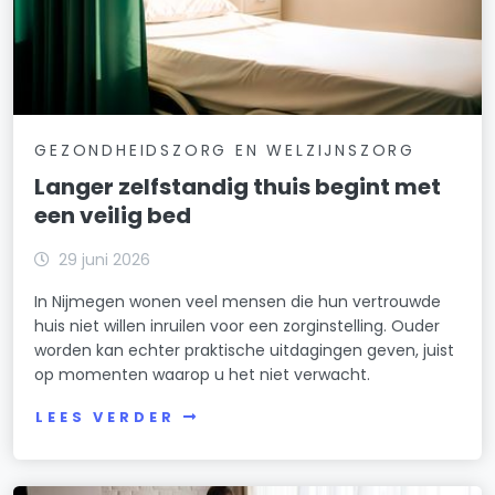
GEZONDHEIDSZORG EN WELZIJNSZORG
Langer zelfstandig thuis begint met
een veilig bed
29 juni 2026
In Nijmegen wonen veel mensen die hun vertrouwde
huis niet willen inruilen voor een zorginstelling. Ouder
worden kan echter praktische uitdagingen geven, juist
op momenten waarop u het niet verwacht.
LEES VERDER