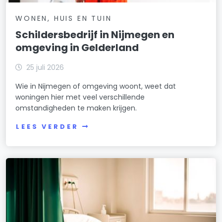
WONEN, HUIS EN TUIN
Schildersbedrijf in Nijmegen en
omgeving in Gelderland
25 juli 2026
Wie in Nijmegen of omgeving woont, weet dat
woningen hier met veel verschillende
omstandigheden te maken krijgen.
LEES VERDER