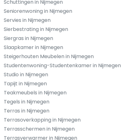
Schuttingen in Nijmegen
Seniorenwoning in Nijmegen
Servies in Nijmegen
Sierbestrating in Nijmegen
Siergras in Nijmegen
Slaapkamer in Nijmegen
Steigerhouten Meubelen in Nijmegen
Studentenwoning-Studentenkamer in Nijmegen
Studio in Nijmegen
Tapijt in Nijmegen
Teakmeubels in Nijmegen
Tegels in Nijmegen
Terras in Nijmegen
Terrasoverkapping in Nijmegen
Terrasschermen in Nijmegen
Terrasverwarmer in Nijmegen