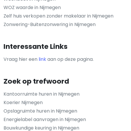
WOZ waarde in Nijmegen
Zelf huis verkopen zonder makelaar in Nijmegen
Zonwering-Buitenzonwering in Nijmegen
Interessante Links
Vraag hier een
link
aan op deze pagina.
Zoek op trefwoord
Kantoorruimte huren in Nijmegen
Koerier Nijmegen
Opslagruimte huren in Nijmegen
Energielabel aanvragen in Nijmegen
Bouwkundige keuring in Nijmegen