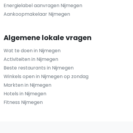
Energielabel aanvragen Nijmegen
Aankoopmakelaar Nijmegen
Algemene lokale vragen
Wat te doen in Nijmegen
Activiteiten in Nijmegen
Beste restaurants in Nijmegen
Winkels open in Nijmegen op zondag
Markten in Nijmegen
Hotels in Nijmegen
Fitness Nijmegen