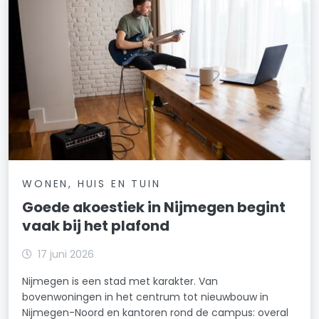
WONEN, HUIS EN TUIN
Goede akoestiek in Nijmegen begint
vaak bij het plafond
17 juni 2026
Nijmegen is een stad met karakter. Van
bovenwoningen in het centrum tot nieuwbouw in
Nijmegen-Noord en kantoren rond de campus: overal