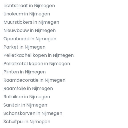
Lichtstraat in Nijmegen
Linoleum in Nijmegen
Muurstickers in Nijmegen
Nieuwbouw in Nijmegen
Openhaard in Nijmegen
Parket in Nijmegen
Pelletkachel kopen in Nijmegen
Pelletketel kopen in Nijmegen
Plinten in Nijmegen
Raamdecoratie in Nijmegen
Raamfolie in Nijmegen
Rolluiken in Nijmegen
Sanitair in Nijmegen
Schanskorven in Nijmegen
Schuifpui in Nijmegen