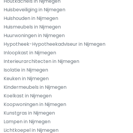
Houtkachels in Nijmegen
Huisbeveiliging in Nijmegen
Huishouden in Nijmegen
Huismeubels in Nijmegen
Huurwoningen in Nijmegen
Hypotheek-Hypotheekadviseur in Nijmegen
Inloopkast in Nijmegen
Interieurarchitecten in Nijmegen
Isolatie in Nijmegen
Keuken in Nijmegen
Kindermeubels in Nijmegen
Koelkast in Nijmegen
Koopwoningen in Nijmegen
Kunstgras in Nijmegen
Lampen in Nijmegen
Lichtkoepel in Nijmegen