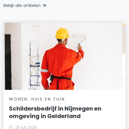
Bekijk alle artikelen
WONEN, HUIS EN TUIN
Schildersbedrijf in Nijmegen en
omgeving in Gelderland
25 juli 2026