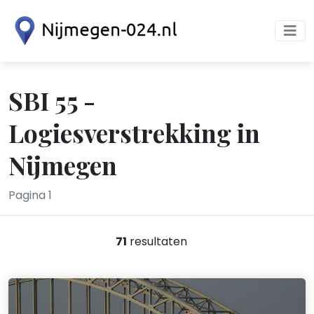
SBI 55 -
Logiesverstrekking in
Nijmegen
Pagina 1
71
resultaten