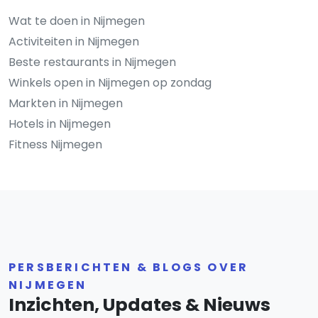
Wat te doen in Nijmegen
Activiteiten in Nijmegen
Beste restaurants in Nijmegen
Winkels open in Nijmegen op zondag
Markten in Nijmegen
Hotels in Nijmegen
Fitness Nijmegen
PERSBERICHTEN & BLOGS OVER
NIJMEGEN
Inzichten, Updates & Nieuws