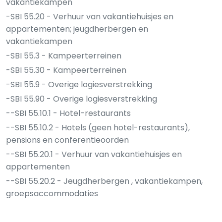
vakantiekampen
-SBI 55.20 - Verhuur van vakantiehuisjes en
appartementen; jeugdherbergen en
vakantiekampen
-SBI 55.3 - Kampeerterreinen
-SBI 55.30 - Kampeerterreinen
-SBI 55.9 - Overige logiesverstrekking
-SBI 55.90 - Overige logiesverstrekking
--SBI 55.10.1 - Hotel-restaurants
--SBI 55.10.2 - Hotels (geen hotel-restaurants),
pensions en conferentieoorden
--SBI 55.20.1 - Verhuur van vakantiehuisjes en
appartementen
--SBI 55.20.2 - Jeugdherbergen , vakantiekampen,
groepsaccommodaties