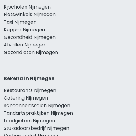
Rijscholen Nijmegen
Fietswinkels Nijmegen
Taxi Nijmegen
Kapper Nijmegen
Gezondheid Nijmegen
Afvallen Nijmegen
Gezond eten Nijmegen
Bekend in Nijmegen
Restaurants Nijmegen
Catering Nijmegen
Schoonheidssalon Nijmegen
Tandartspraktijken Nijmegen
Loodgieters Nijmegen
Stukadoorsbedrijf Nijmegen
Verhuisbedrijf Nijmegen