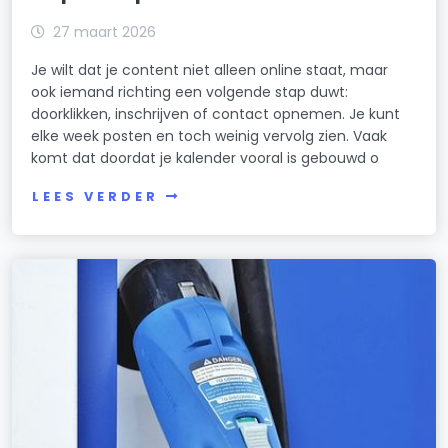
27 maart 2026
Je wilt dat je content niet alleen online staat, maar
ook iemand richting een volgende stap duwt:
doorklikken, inschrijven of contact opnemen. Je kunt
elke week posten en toch weinig vervolg zien. Vaak
komt dat doordat je kalender vooral is gebouwd o
LEES VERDER