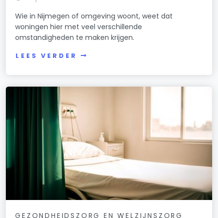
Wie in Nijmegen of omgeving woont, weet dat
woningen hier met veel verschillende
omstandigheden te maken krijgen.
LEES VERDER
GEZONDHEIDSZORG EN WELZIJNSZORG