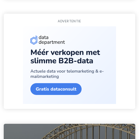
ADVERTENTIE