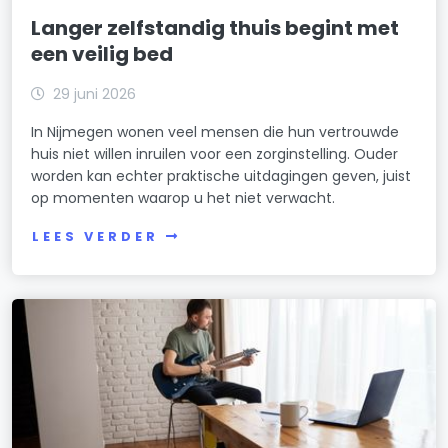
Langer zelfstandig thuis begint met
een veilig bed
29 juni 2026
In Nijmegen wonen veel mensen die hun vertrouwde
huis niet willen inruilen voor een zorginstelling. Ouder
worden kan echter praktische uitdagingen geven, juist
op momenten waarop u het niet verwacht.
LEES VERDER