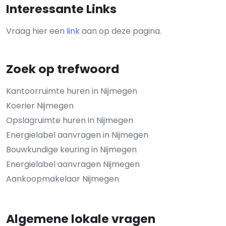
Interessante Links
Vraag hier een
link
aan op deze pagina.
Zoek op trefwoord
Kantoorruimte huren in Nijmegen
Koerier Nijmegen
Opslagruimte huren in Nijmegen
Energielabel aanvragen in Nijmegen
Bouwkundige keuring in Nijmegen
Energielabel aanvragen Nijmegen
Aankoopmakelaar Nijmegen
Algemene lokale vragen