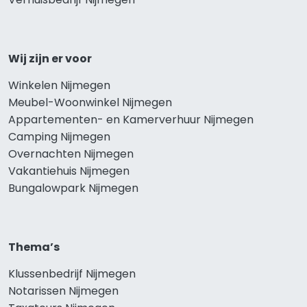
Wij zijn er voor
Winkelen Nijmegen
Meubel-Woonwinkel Nijmegen
Appartementen- en Kamerverhuur Nijmegen
Camping Nijmegen
Overnachten Nijmegen
Vakantiehuis Nijmegen
Bungalowpark Nijmegen
Thema’s
Klussenbedrijf Nijmegen
Notarissen Nijmegen