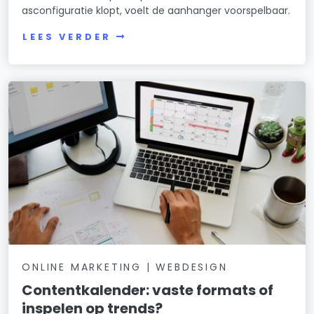
asconfiguratie klopt, voelt de aanhanger voorspelbaar.
LEES VERDER
ONLINE MARKETING | WEBDESIGN
Contentkalender: vaste formats of
inspelen op trends?