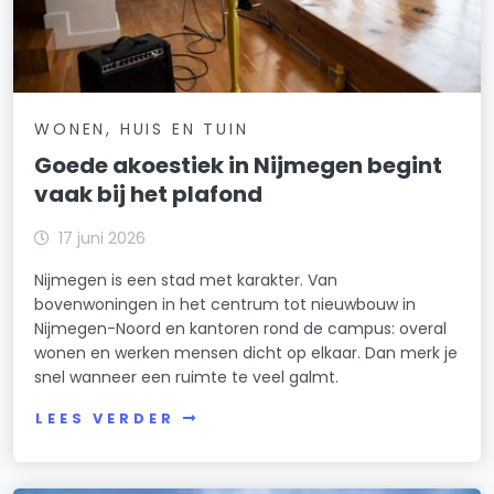
WONEN, HUIS EN TUIN
Goede akoestiek in Nijmegen begint
vaak bij het plafond
17 juni 2026
Nijmegen is een stad met karakter. Van
bovenwoningen in het centrum tot nieuwbouw in
Nijmegen-Noord en kantoren rond de campus: overal
wonen en werken mensen dicht op elkaar. Dan merk je
snel wanneer een ruimte te veel galmt.
LEES VERDER