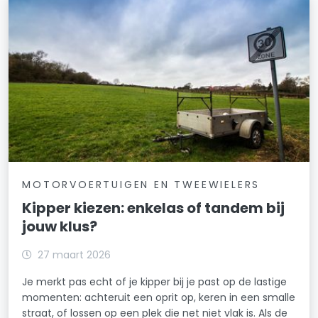
MOTORVOERTUIGEN EN TWEEWIELERS
Kipper kiezen: enkelas of tandem bij
jouw klus?
27 maart 2026
Je merkt pas echt of je kipper bij je past op de lastige
momenten: achteruit een oprit op, keren in een smalle
straat, of lossen op een plek die net niet vlak is. Als de