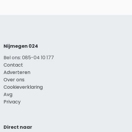
Nijmegen 024
Bel ons: 085-04 10 177
Contact
Adverteren
Over ons
Cookieverklaring
Avg
Privacy
Direct naar