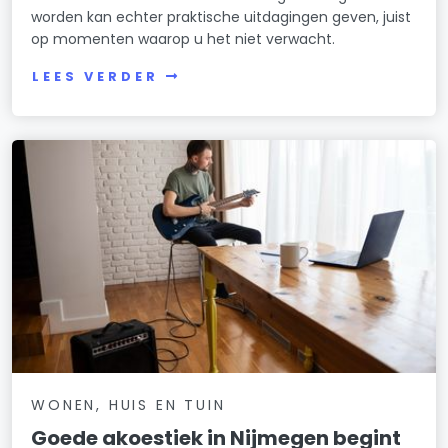
worden kan echter praktische uitdagingen geven, juist
op momenten waarop u het niet verwacht.
LEES VERDER
WONEN, HUIS EN TUIN
Goede akoestiek in Nijmegen begint