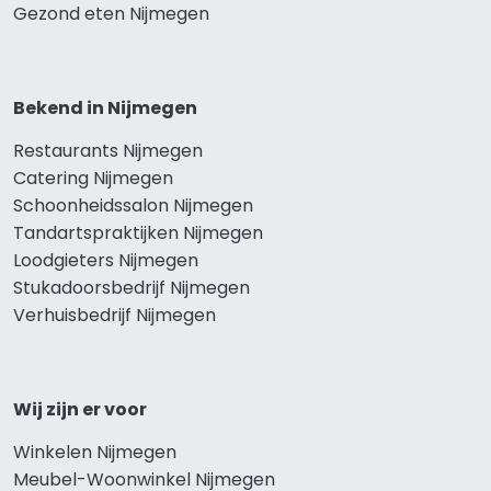
Gezond eten Nijmegen
Bekend in Nijmegen
Restaurants Nijmegen
Catering Nijmegen
Schoonheidssalon Nijmegen
Tandartspraktijken Nijmegen
Loodgieters Nijmegen
Stukadoorsbedrijf Nijmegen
Verhuisbedrijf Nijmegen
Wij zijn er voor
Winkelen Nijmegen
Meubel-Woonwinkel Nijmegen