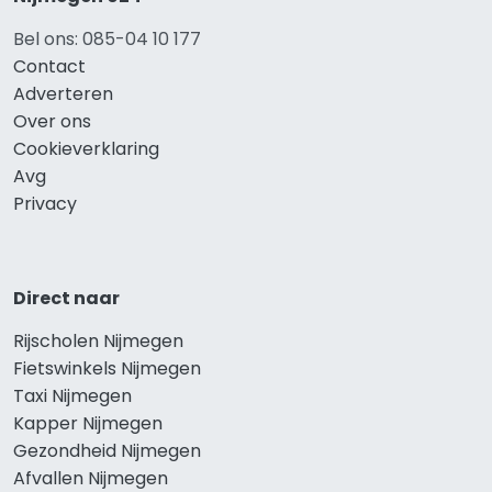
Bel ons: 085-04 10 177
Contact
Adverteren
Over ons
Cookieverklaring
Avg
Privacy
Direct naar
Rijscholen Nijmegen
Fietswinkels Nijmegen
Taxi Nijmegen
Kapper Nijmegen
Gezondheid Nijmegen
Afvallen Nijmegen