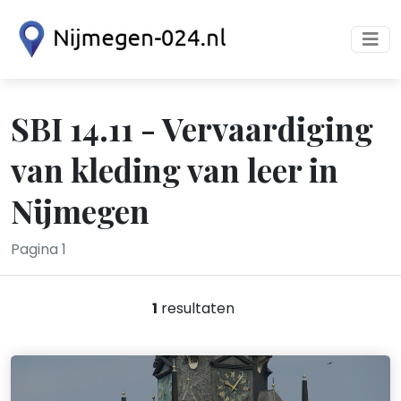
SBI 14.11 - Vervaardiging
van kleding van leer in
Nijmegen
Pagina 1
1
resultaten