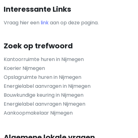
Interessante Links
Vraag hier een
link
aan op deze pagina.
Zoek op trefwoord
Kantoorruimte huren in Nijmegen
Koerier Nijmegen
Opslagruimte huren in Nijmegen
Energielabel aanvragen in Nijmegen
Bouwkundige keuring in Nijmegen
Energielabel aanvragen Nijmegen
Aankoopmakelaar Nijmegen
Algemene lokale vragen