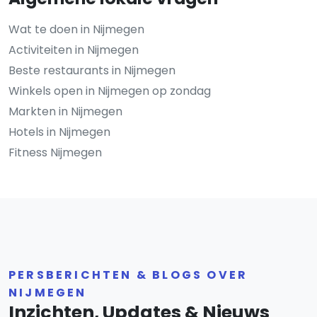
Wat te doen in Nijmegen
Activiteiten in Nijmegen
Beste restaurants in Nijmegen
Winkels open in Nijmegen op zondag
Markten in Nijmegen
Hotels in Nijmegen
Fitness Nijmegen
PERSBERICHTEN & BLOGS OVER
NIJMEGEN
Inzichten, Updates & Nieuws