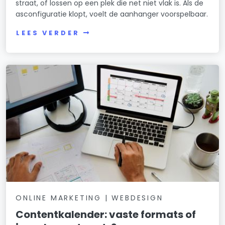
straat, of lossen op een plek die net niet vlak is. Als de
asconfiguratie klopt, voelt de aanhanger voorspelbaar.
LEES VERDER
ONLINE MARKETING | WEBDESIGN
Contentkalender: vaste formats of