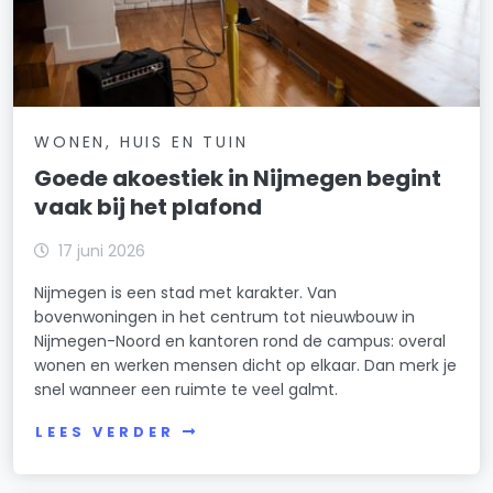
WONEN, HUIS EN TUIN
Goede akoestiek in Nijmegen begint
vaak bij het plafond
17 juni 2026
Nijmegen is een stad met karakter. Van
bovenwoningen in het centrum tot nieuwbouw in
Nijmegen-Noord en kantoren rond de campus: overal
wonen en werken mensen dicht op elkaar. Dan merk je
snel wanneer een ruimte te veel galmt.
LEES VERDER