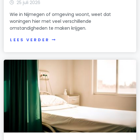
25 juli 2026
Wie in Nijmegen of omgeving woont, weet dat
woningen hier met veel verschillende
omstandigheden te maken krijgen.
LEES VERDER