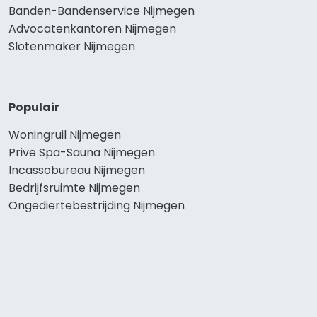
Banden-Bandenservice Nijmegen
Advocatenkantoren Nijmegen
Slotenmaker Nijmegen
Populair
Woningruil Nijmegen
Prive Spa-Sauna Nijmegen
Incassobureau Nijmegen
Bedrijfsruimte Nijmegen
Ongediertebestrijding Nijmegen