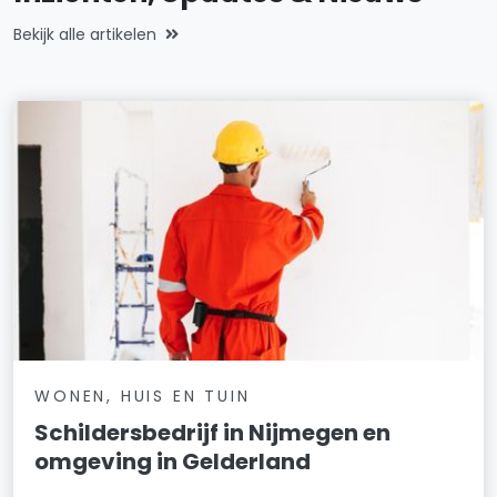
Bekijk alle artikelen
WONEN, HUIS EN TUIN
Schildersbedrijf in Nijmegen en
omgeving in Gelderland