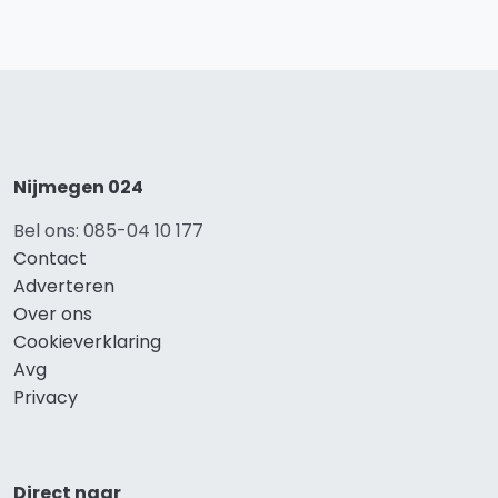
Nijmegen 024
Bel ons: 085-04 10 177
Contact
Adverteren
Over ons
Cookieverklaring
Avg
Privacy
Direct naar