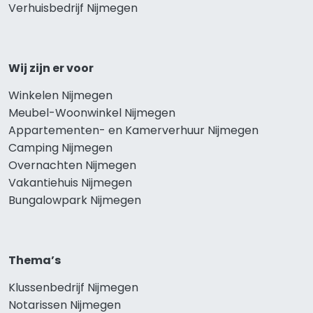
Verhuisbedrijf Nijmegen
Wij zijn er voor
Winkelen Nijmegen
Meubel-Woonwinkel Nijmegen
Appartementen- en Kamerverhuur Nijmegen
Camping Nijmegen
Overnachten Nijmegen
Vakantiehuis Nijmegen
Bungalowpark Nijmegen
Thema’s
Klussenbedrijf Nijmegen
Notarissen Nijmegen