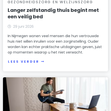
GEZONDHEIDSZORG EN WELZIJNSZORG
Langer zelfstandig thuis begint met
een veilig bed
29 juni 2026
In Nijmegen wonen veel mensen die hun vertrouwde
huis niet willen inruilen voor een zorginstelling. Ouder
worden kan echter praktische uitdagingen geven, juist
op momenten waarop u het niet verwacht.
LEES VERDER