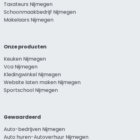
Taxateurs Nijmegen
Schoonmaakbedrijf Nijmegen
Makelaars Nijmegen
Onze producten
Keuken Nijmegen
Vca Nijmegen
Kledingwinkel Nijmegen
Website laten maken Nijmegen
Sportschool Nijmegen
Gewaardeerd
Auto-bedrijven Nijmegen
Auto huren-Autoverhuur Nijmegen