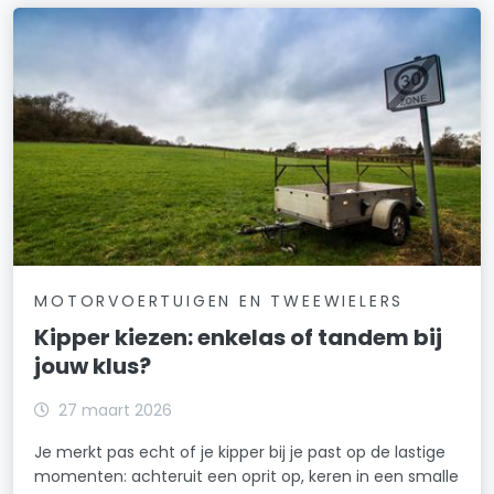
MOTORVOERTUIGEN EN TWEEWIELERS
Kipper kiezen: enkelas of tandem bij
jouw klus?
27 maart 2026
Je merkt pas echt of je kipper bij je past op de lastige
momenten: achteruit een oprit op, keren in een smalle