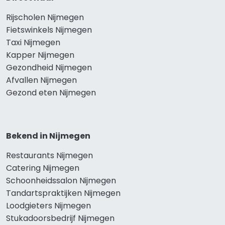
Rijscholen Nijmegen
Fietswinkels Nijmegen
Taxi Nijmegen
Kapper Nijmegen
Gezondheid Nijmegen
Afvallen Nijmegen
Gezond eten Nijmegen
Bekend in Nijmegen
Restaurants Nijmegen
Catering Nijmegen
Schoonheidssalon Nijmegen
Tandartspraktijken Nijmegen
Loodgieters Nijmegen
Stukadoorsbedrijf Nijmegen