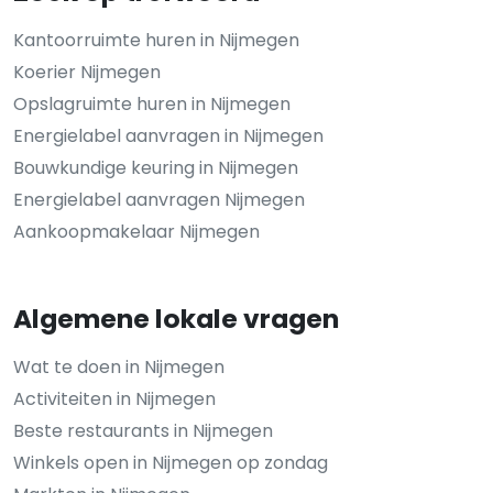
Kantoorruimte huren in Nijmegen
Koerier Nijmegen
Opslagruimte huren in Nijmegen
Energielabel aanvragen in Nijmegen
Bouwkundige keuring in Nijmegen
Energielabel aanvragen Nijmegen
Aankoopmakelaar Nijmegen
Algemene lokale vragen
Wat te doen in Nijmegen
Activiteiten in Nijmegen
Beste restaurants in Nijmegen
Winkels open in Nijmegen op zondag