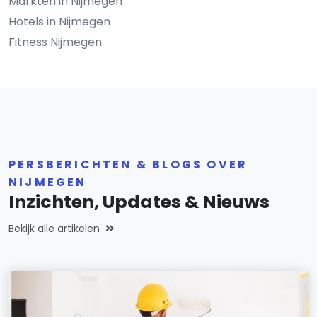
Markten in Nijmegen
Hotels in Nijmegen
Fitness Nijmegen
PERSBERICHTEN & BLOGS OVER
NIJMEGEN
Inzichten, Updates & Nieuws
Bekijk alle artikelen