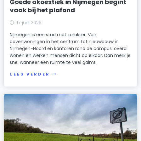
Goede akoestiek in Nijmegen begint
vaak bij het plafond
17 juni 2026
Nijmegen is een stad met karakter. Van
bovenwoningen in het centrum tot nieuwbouw in
Nijmegen-Noord en kantoren rond de campus: overal
wonen en werken mensen dicht op elkaar. Dan merk je
snel wanneer een ruimte te veel galmt.
LEES VERDER