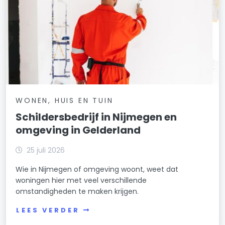
WONEN, HUIS EN TUIN
Schildersbedrijf in Nijmegen en
omgeving in Gelderland
25 juli 2026
Wie in Nijmegen of omgeving woont, weet dat
woningen hier met veel verschillende
omstandigheden te maken krijgen.
LEES VERDER