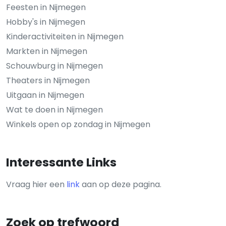
Feesten in Nijmegen
Hobby's in Nijmegen
Kinderactiviteiten in Nijmegen
Markten in Nijmegen
Schouwburg in Nijmegen
Theaters in Nijmegen
Uitgaan in Nijmegen
Wat te doen in Nijmegen
Winkels open op zondag in Nijmegen
Interessante Links
Vraag hier een
link
aan op deze pagina.
Zoek op trefwoord