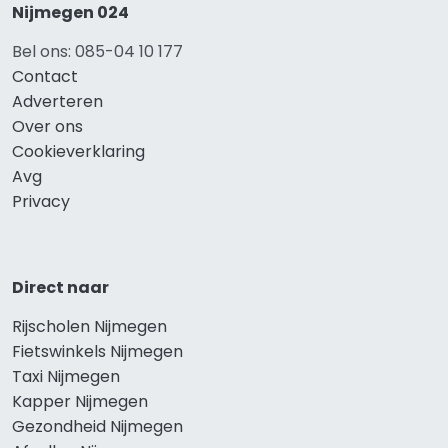
Nijmegen 024
Bel ons: 085-04 10 177
Contact
Adverteren
Over ons
Cookieverklaring
Avg
Privacy
Direct naar
Rijscholen Nijmegen
Fietswinkels Nijmegen
Taxi Nijmegen
Kapper Nijmegen
Gezondheid Nijmegen