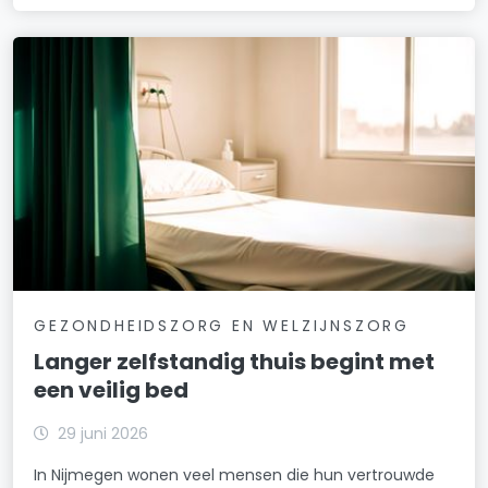
GEZONDHEIDSZORG EN WELZIJNSZORG
Langer zelfstandig thuis begint met
een veilig bed
29 juni 2026
In Nijmegen wonen veel mensen die hun vertrouwde