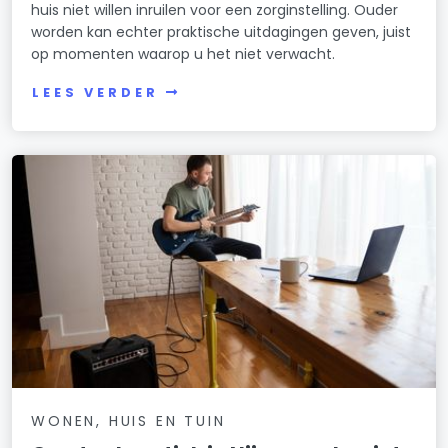
huis niet willen inruilen voor een zorginstelling. Ouder
worden kan echter praktische uitdagingen geven, juist
op momenten waarop u het niet verwacht.
LEES VERDER
WONEN, HUIS EN TUIN