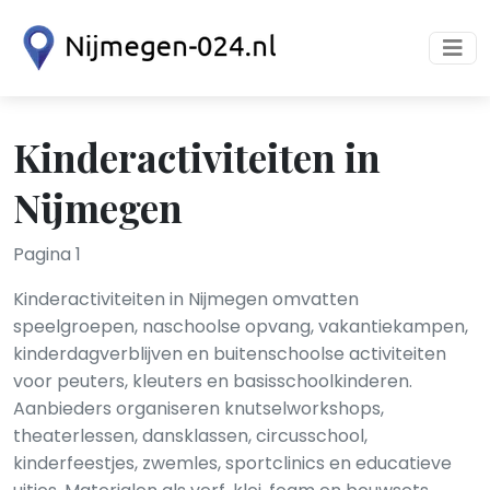
Kinderactiviteiten in
Nijmegen
Pagina 1
Kinderactiviteiten in Nijmegen omvatten
speelgroepen, naschoolse opvang, vakantiekampen,
kinderdagverblijven en buitenschoolse activiteiten
voor peuters, kleuters en basisschoolkinderen.
Aanbieders organiseren knutselworkshops,
theaterlessen, dansklassen, circusschool,
kinderfeestjes, zwemles, sportclinics en educatieve