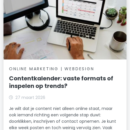
ONLINE MARKETING | WEBDESIGN
Contentkalender: vaste formats of
inspelen op trends?
27 maart 2026
Je wilt dat je content niet alleen online staat, maar
ook iemand richting een volgende stap duwt:
doorklikken, inschrijven of contact opnemen. Je kunt
elke week posten en toch weinig vervolg zien. Vaak