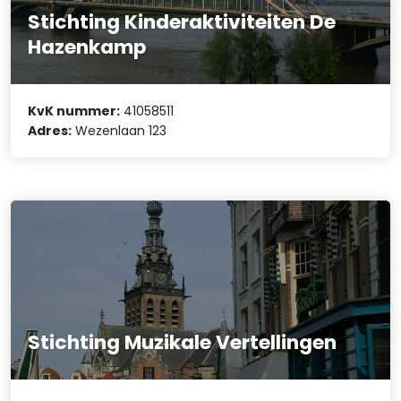
Stichting Kinderaktiviteiten De
Hazenkamp
KvK nummer:
41058511
Adres:
Wezenlaan 123
Stichting Muzikale Vertellingen