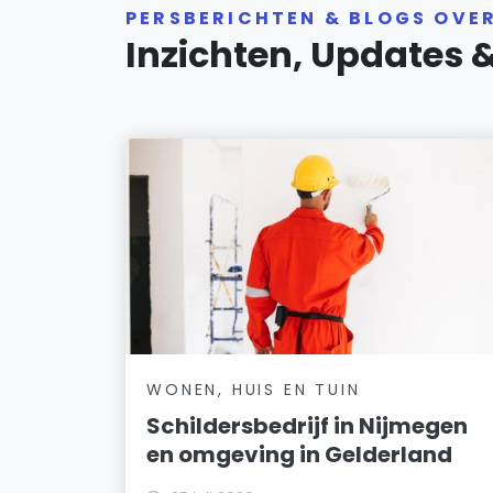
PERSBERICHTEN & BLOGS OVE
Inzichten, Updates 
WONEN, HUIS EN TUIN
Schildersbedrijf in Nijmegen
en omgeving in Gelderland