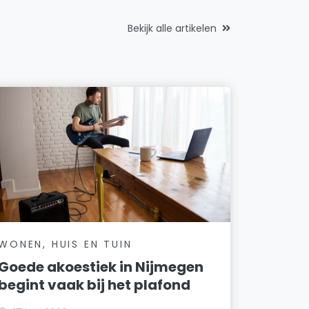
Bekijk alle artikelen
WONEN, HUIS EN TUIN
Goede akoestiek in Nijmegen
begint vaak bij het plafond