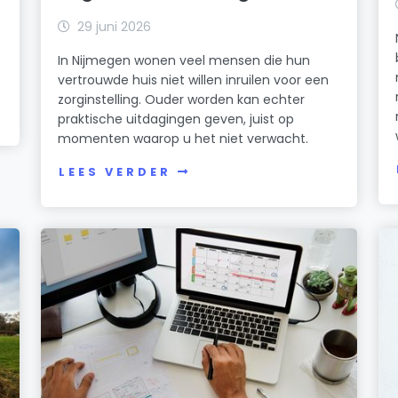
29 juni 2026
In Nijmegen wonen veel mensen die hun
vertrouwde huis niet willen inruilen voor een
zorginstelling. Ouder worden kan echter
praktische uitdagingen geven, juist op
momenten waarop u het niet verwacht.
LEES VERDER