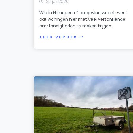
25 juli 2026
Wie in Nijmegen of omgeving woont, weet
dat woningen hier met veel verschillende
omstandigheden te maken krijgen.
LEES VERDER