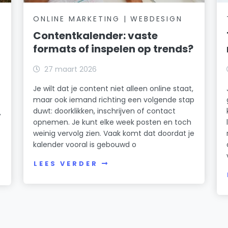
ONLINE MARKETING | WEBDESIGN
Contentkalender: vaste
formats of inspelen op trends?
27 maart 2026
Je wilt dat je content niet alleen online staat,
maar ook iemand richting een volgende stap
duwt: doorklikken, inschrijven of contact
,
opnemen. Je kunt elke week posten en toch
weinig vervolg zien. Vaak komt dat doordat je
kalender vooral is gebouwd o
LEES VERDER