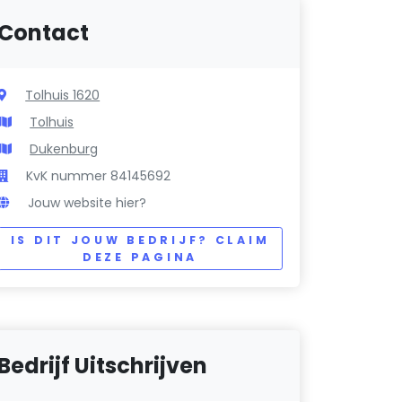
Contact
Tolhuis 1620
Tolhuis
Dukenburg
KvK nummer 84145692
Jouw website hier?
IS DIT JOUW BEDRIJF? CLAIM
DEZE PAGINA
Bedrijf Uitschrijven