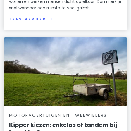
wonen en werken mensen dicht op elkaar. Dan merk je
snel wanneer een ruimte te veel galmt.
LEES VERDER
MOTORVOERTUIGEN EN TWEEWIELERS
Kipper kiezen: enkelas of tandem bij