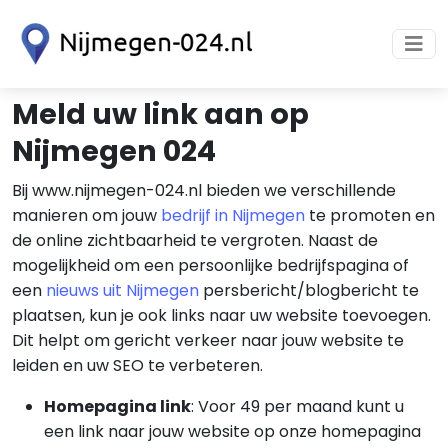
Meld uw link aan op
Nijmegen 024
Bij www.nijmegen-024.nl bieden we verschillende
manieren om jouw
bedrijf in Nijmegen
te promoten en
de online zichtbaarheid te vergroten. Naast de
mogelijkheid om een persoonlijke bedrijfspagina of
een
nieuws uit Nijmegen
persbericht/blogbericht te
plaatsen, kun je ook links naar uw website toevoegen.
Dit helpt om gericht verkeer naar jouw website te
leiden en uw SEO te verbeteren.
Homepagina link
: Voor 49 per maand kunt u
een link naar jouw website op onze homepagina