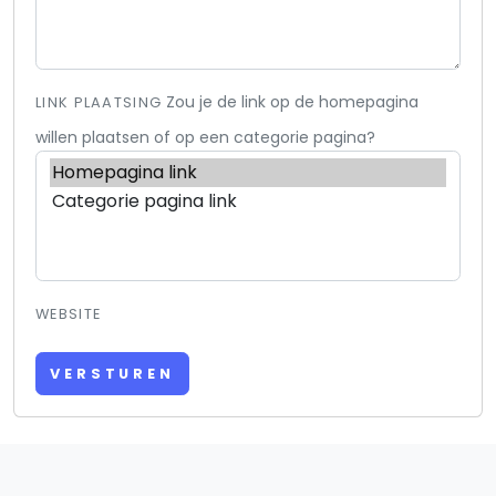
Zou je de link op de homepagina
LINK PLAATSING
willen plaatsen of op een categorie pagina?
WEBSITE
VERSTUREN