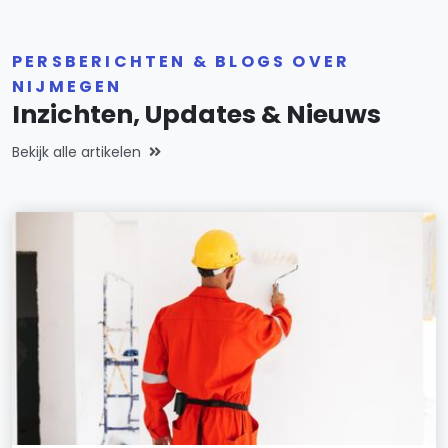
PERSBERICHTEN & BLOGS OVER
NIJMEGEN
Inzichten, Updates & Nieuws
Bekijk alle artikelen