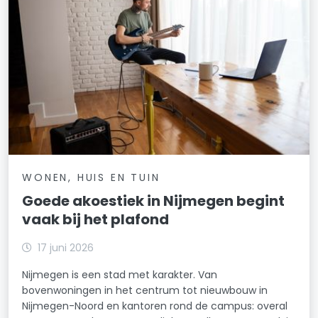
WONEN, HUIS EN TUIN
Goede akoestiek in Nijmegen begint
vaak bij het plafond
17 juni 2026
Nijmegen is een stad met karakter. Van
bovenwoningen in het centrum tot nieuwbouw in
Nijmegen-Noord en kantoren rond de campus: overal