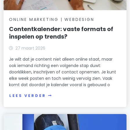
ONLINE MARKETING | WEBDESIGN
Contentkalender: vaste formats of
inspelen op trends?
27 maart 2026
Je wilt dat je content niet alleen online staat, maar
ook iemand richting een volgende stap duwt:
doorklikken, inschrijven of contact opnemen. Je kunt
elke week posten en toch weinig vervolg zien. Vaak
komt dat doordat je kalender vooral is gebouwd o
LEES VERDER