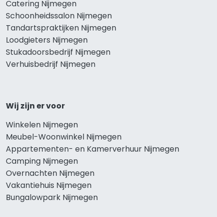
Catering Nijmegen
Schoonheidssalon Nijmegen
Tandartspraktijken Nijmegen
Loodgieters Nijmegen
Stukadoorsbedrijf Nijmegen
Verhuisbedrijf Nijmegen
Wij zijn er voor
Winkelen Nijmegen
Meubel-Woonwinkel Nijmegen
Appartementen- en Kamerverhuur Nijmegen
Camping Nijmegen
Overnachten Nijmegen
Vakantiehuis Nijmegen
Bungalowpark Nijmegen