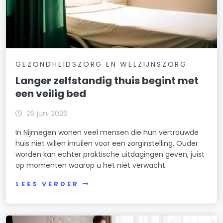
GEZONDHEIDSZORG EN WELZIJNSZORG
Langer zelfstandig thuis begint met
een veilig bed
29 juni 2026
In Nijmegen wonen veel mensen die hun vertrouwde
huis niet willen inruilen voor een zorginstelling. Ouder
worden kan echter praktische uitdagingen geven, juist
op momenten waarop u het niet verwacht.
LEES VERDER