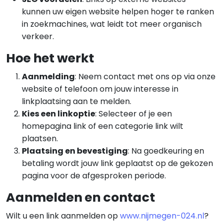
kunnen uw eigen website helpen hoger te ranken
in zoekmachines, wat leidt tot meer organisch
verkeer.
Hoe het werkt
Aanmelding
: Neem contact met ons op via onze
website of telefoon om jouw interesse in
linkplaatsing aan te melden.
Kies een linkoptie
: Selecteer of je een
homepagina link of een categorie link wilt
plaatsen.
Plaatsing en bevestiging
: Na goedkeuring en
betaling wordt jouw link geplaatst op de gekozen
pagina voor de afgesproken periode.
Aanmelden en contact
Wilt u een link aanmelden op
www.nijmegen-024.nl
?