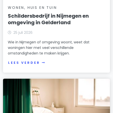
WONEN, HUIS EN TUIN
Schildersbedrijf in Nijmegen en
omgeving in Gelderland
25 juli 2026
Wie in Nijmegen of omgeving woont, weet dat
woningen hier met veel verschillende
omstandigheden te maken krijgen.
LEES VERDER