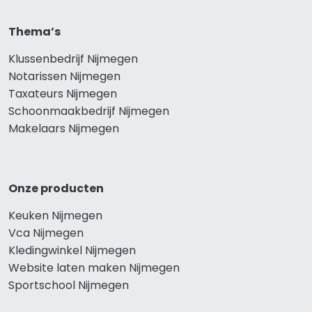
Thema’s
Klussenbedrijf Nijmegen
Notarissen Nijmegen
Taxateurs Nijmegen
Schoonmaakbedrijf Nijmegen
Makelaars Nijmegen
Onze producten
Keuken Nijmegen
Vca Nijmegen
Kledingwinkel Nijmegen
Website laten maken Nijmegen
Sportschool Nijmegen