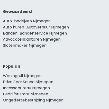
Gewaardeerd
Auto-bedrijven Nijmegen
Auto huren-Autoverhuur Nijmegen
Banden-Bandenservice Nijmegen
Advocatenkantoren Nijmegen
Slotenmaker Nijmegen
Populair
Woningruil Nijmegen
Prive Spa-Sauna Nijmegen
Incassobureau Nijmegen
Bedrijfsruimte Nijmegen
Ongediertebestrijding Nijmegen