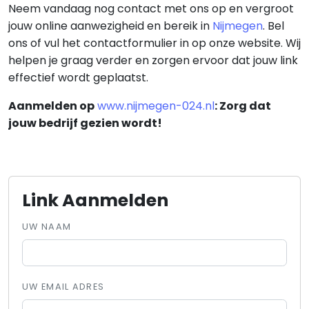
Neem vandaag nog contact met ons op en vergroot
jouw online aanwezigheid en bereik in
Nijmegen
. Bel
ons of vul het contactformulier in op onze website. Wij
helpen je graag verder en zorgen ervoor dat jouw link
effectief wordt geplaatst.
Aanmelden op
www.nijmegen-024.nl
: Zorg dat
jouw bedrijf gezien wordt!
Link Aanmelden
UW NAAM
UW EMAIL ADRES