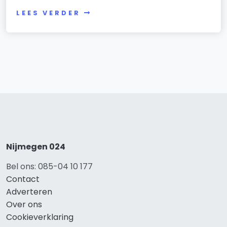
LEES VERDER
Nijmegen 024
Bel ons: 085-04 10 177
Contact
Adverteren
Over ons
Cookieverklaring