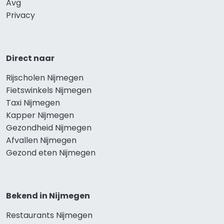
Avg
Privacy
Direct naar
Rijscholen Nijmegen
Fietswinkels Nijmegen
Taxi Nijmegen
Kapper Nijmegen
Gezondheid Nijmegen
Afvallen Nijmegen
Gezond eten Nijmegen
Bekend in Nijmegen
Restaurants Nijmegen