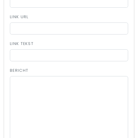
LINK URL
LINK TEKST
BERICHT