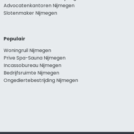
Advocatenkantoren Nijmegen
Slotenmaker Nijmegen
Populair
Woningruil Nijmegen
Prive Spa-Sauna Nijmegen
Incassobureau Nijmegen
Bedrijfsruimte Nijmegen
Ongediertebestrijding Nijmegen