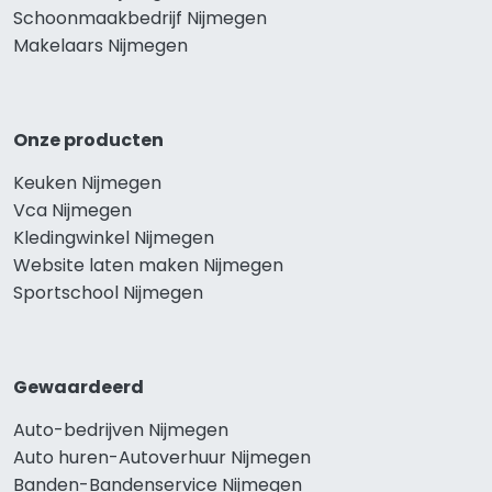
Schoonmaakbedrijf Nijmegen
Makelaars Nijmegen
Onze producten
Keuken Nijmegen
Vca Nijmegen
Kledingwinkel Nijmegen
Website laten maken Nijmegen
Sportschool Nijmegen
Gewaardeerd
Auto-bedrijven Nijmegen
Auto huren-Autoverhuur Nijmegen
Banden-Bandenservice Nijmegen