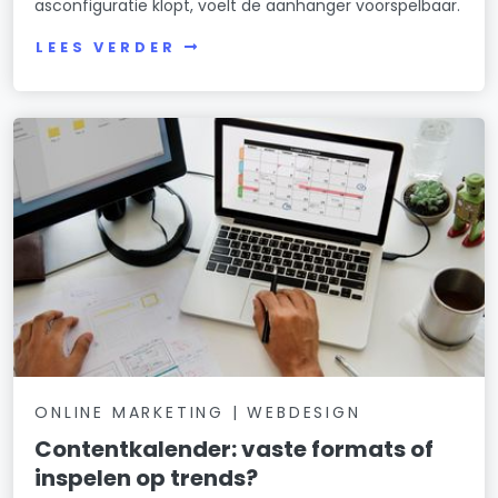
asconfiguratie klopt, voelt de aanhanger voorspelbaar.
LEES VERDER
ONLINE MARKETING | WEBDESIGN
Contentkalender: vaste formats of
inspelen op trends?