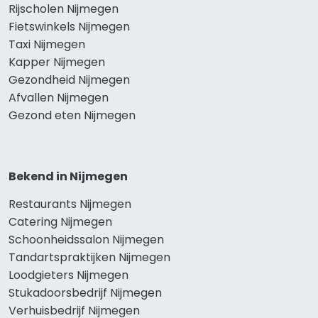
Rijscholen Nijmegen
Fietswinkels Nijmegen
Taxi Nijmegen
Kapper Nijmegen
Gezondheid Nijmegen
Afvallen Nijmegen
Gezond eten Nijmegen
Bekend in Nijmegen
Restaurants Nijmegen
Catering Nijmegen
Schoonheidssalon Nijmegen
Tandartspraktijken Nijmegen
Loodgieters Nijmegen
Stukadoorsbedrijf Nijmegen
Verhuisbedrijf Nijmegen