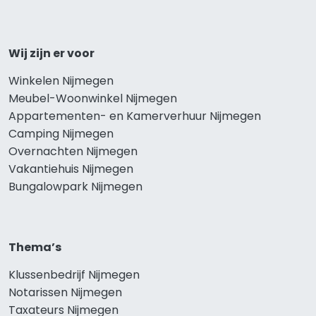
Wij zijn er voor
Winkelen Nijmegen
Meubel-Woonwinkel Nijmegen
Appartementen- en Kamerverhuur Nijmegen
Camping Nijmegen
Overnachten Nijmegen
Vakantiehuis Nijmegen
Bungalowpark Nijmegen
Thema’s
Klussenbedrijf Nijmegen
Notarissen Nijmegen
Taxateurs Nijmegen