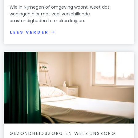
Wie in Nijmegen of omgeving woont, weet dat
woningen hier met veel verschillende
omstandigheden te maken krijgen.
LEES VERDER
GEZONDHEIDSZORG EN WELZIJNSZORG