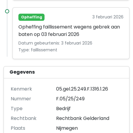
3 februari 2026
Opheffing
Opheffing faillissement wegens gebrek aan
baten op 03 februari 2026
Datum gebeurtenis: 3 februari 2026
Type: faillissement
Gegevens
Kenmerk
05.gel.25.249.F.1316.1.26
Nummer
F.05/25/249
Type
Bedrijf
Rechtbank
Rechtbank Gelderland
Plaats
Nijmegen