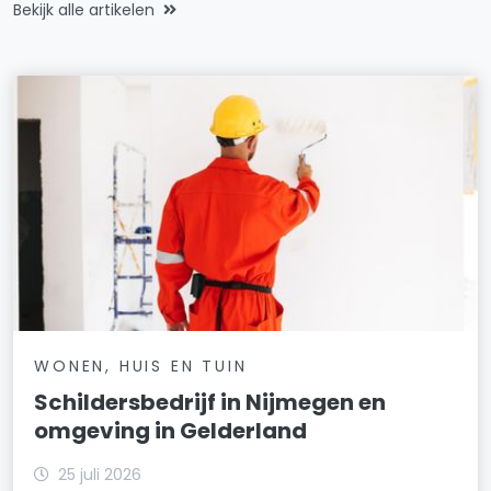
Bekijk alle artikelen
WONEN, HUIS EN TUIN
Schildersbedrijf in Nijmegen en
omgeving in Gelderland
25 juli 2026