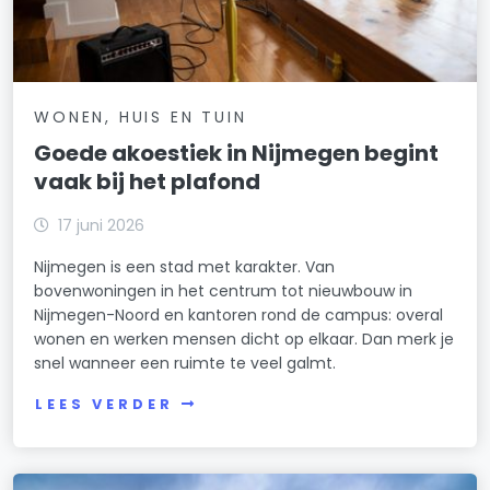
WONEN, HUIS EN TUIN
Goede akoestiek in Nijmegen begint
vaak bij het plafond
17 juni 2026
Nijmegen is een stad met karakter. Van
bovenwoningen in het centrum tot nieuwbouw in
Nijmegen-Noord en kantoren rond de campus: overal
wonen en werken mensen dicht op elkaar. Dan merk je
snel wanneer een ruimte te veel galmt.
LEES VERDER