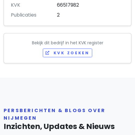
KVK
66517982
Publicaties
2
Bekijk dit bedrijf in het KVK register
KVK ZOEKEN
PERSBERICHTEN & BLOGS OVER
NIJMEGEN
Inzichten, Updates & Nieuws