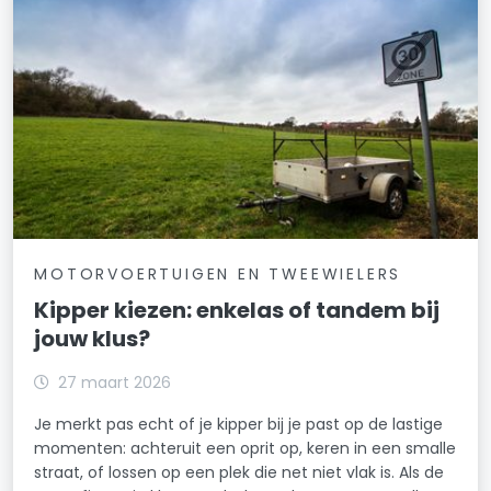
MOTORVOERTUIGEN EN TWEEWIELERS
Kipper kiezen: enkelas of tandem bij
jouw klus?
27 maart 2026
Je merkt pas echt of je kipper bij je past op de lastige
momenten: achteruit een oprit op, keren in een smalle
straat, of lossen op een plek die net niet vlak is. Als de