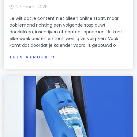
27 maart 2026
Je wilt dat je content niet alleen online staat, maar
ook iemand richting een volgende stap duwt:
doorklikken, inschrijven of contact opnemen. Je kunt
elke week posten en toch weinig vervolg zien. Vaak
komt dat doordat je kalender vooral is gebouwd o
LEES VERDER