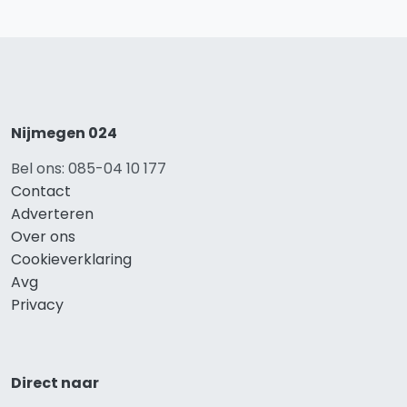
Nijmegen 024
Bel ons: 085-04 10 177
Contact
Adverteren
Over ons
Cookieverklaring
Avg
Privacy
Direct naar