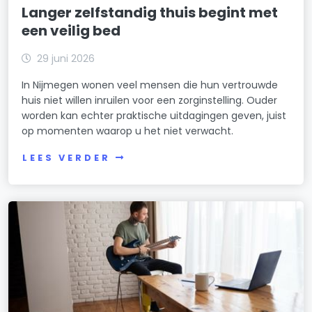
Langer zelfstandig thuis begint met
een veilig bed
29 juni 2026
In Nijmegen wonen veel mensen die hun vertrouwde
huis niet willen inruilen voor een zorginstelling. Ouder
worden kan echter praktische uitdagingen geven, juist
op momenten waarop u het niet verwacht.
LEES VERDER